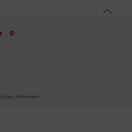
lo para profesionales.