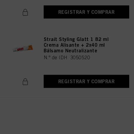
REGISTRAR Y COMPRAR
Strait Styling Glatt 1 82 ml
Crema Alisante + 2x40 ml
Bálsamo Neutralizante
N.º de IDH 3050520
REGISTRAR Y COMPRAR