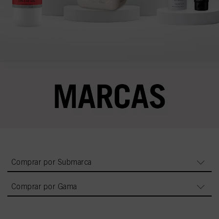
Comprar por Submarca
Comprar por Gama