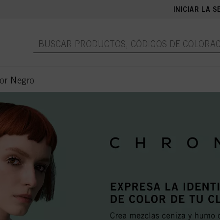
INICIAR LA S
lor Negro