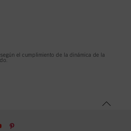
o según el cumplimiento de la dinámica de la
ado.