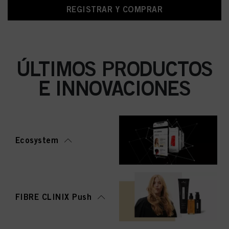
REGISTRAR Y COMPRAR
ÚLTIMOS PRODUCTOS
E INNOVACIONES
Ecosystem
FIBRE CLINIX Push