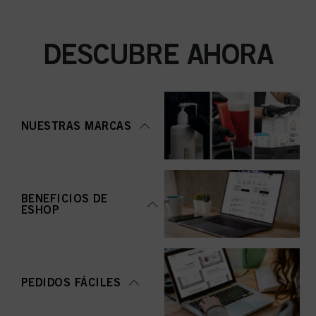
DESCUBRE AHORA
NUESTRAS MARCAS
BENEFICIOS DE
ESHOP
PEDIDOS FÁCILES