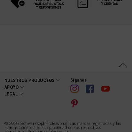
Síganos
NUESTROS PRODUCTOS
APOYO
LEGAL
© 2026 Schwarzkopf Professional |Las marcas registradas y las
marcas comerciales son propiedad de sus respectivos
propietarios. Solo para profesionales.