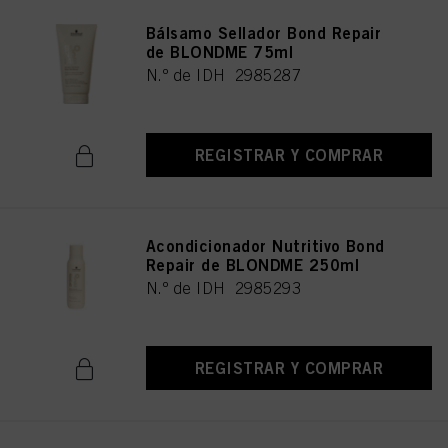
Bálsamo Sellador Bond Repair
de BLONDME 75ml
N.º de IDH 2985287
REGISTRAR Y COMPRAR
Acondicionador Nutritivo Bond
Repair de BLONDME 250ml
N.º de IDH 2985293
REGISTRAR Y COMPRAR