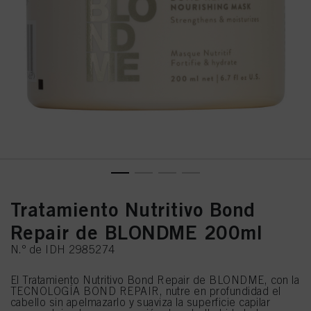
Tratamiento Nutritivo Bond
Repair de BLONDME 200ml
N.º de IDH 2985274
El Tratamiento Nutritivo Bond Repair de BLONDME, con la
TECNOLOGÍA BOND REPAIR, nutre en profundidad el
cabello sin apelmazarlo y suaviza la superficie capilar