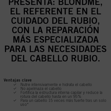
PRESENTA: BLONDME,
EL REFERENTE EN EL
CUIDADO DEL RUBIO,
CON LA REPARACIÓN
MÁS ESPECIALIZADA
PARA LAS NECESIDADES
DEL CABELLO RUBIO.
Ventajas clave
Nutre intensivamente e hidrata el cabello
No apelmaza el cabello
Fortifica la estructura interna capilar y reduce la
rotura del cabello hasta en un 95%
Para un cabello 15 veces más fuerte tras un solo
uso*