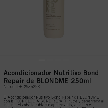
Acondicionador Nutritivo Bond
Repair de BLONDME 250ml
N.º de IDH 2985293
El Acondicionador Nutritivo Bond Repair de BLONDME,
con la TECNOLOGÍA BOND REPAIR, nutre y desenreda al
instante el cabello rubio sin apelmazarlo, dejando el