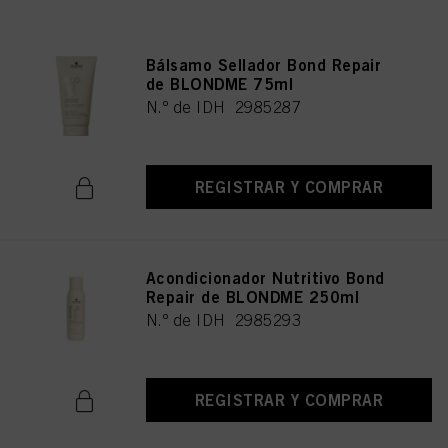
Bálsamo Sellador Bond Repair
de BLONDME 75ml
N.º de IDH 2985287
REGISTRAR Y COMPRAR
Acondicionador Nutritivo Bond
Repair de BLONDME 250ml
N.º de IDH 2985293
REGISTRAR Y COMPRAR