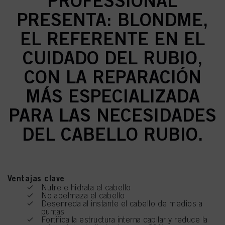
PROFESSIONAL
PRESENTA: BLONDME,
EL REFERENTE EN EL
CUIDADO DEL RUBIO,
CON LA REPARACIÓN
MÁS ESPECIALIZADA
PARA LAS NECESIDADES
DEL CABELLO RUBIO.
Ventajas clave
Nutre e hidrata el cabello
No apelmaza el cabello
Desenreda al instante el cabello de medios a
puntas
Fortifica la estructura interna capilar y reduce la