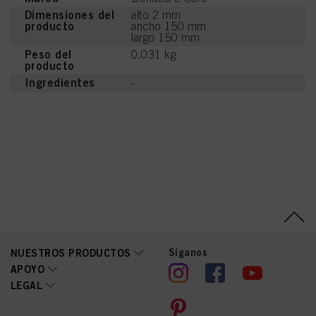
Dimensiones del
alto 2 mm
producto
ancho 150 mm
largo 150 mm
Peso del
0.031 kg
producto
Ingredientes
-
Síganos
NUESTROS PRODUCTOS
APOYO
LEGAL