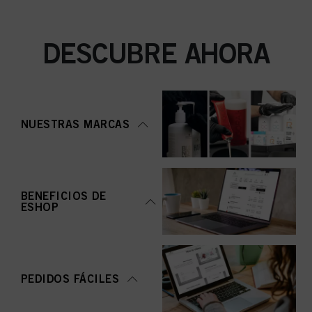
DESCUBRE AHORA
NUESTRAS MARCAS
BENEFICIOS DE
ESHOP
PEDIDOS FÁCILES