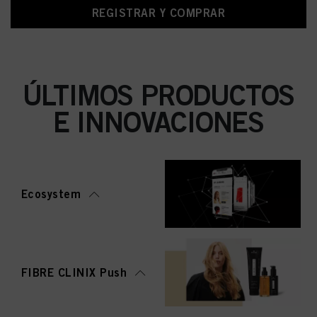
REGISTRAR Y COMPRAR
ÚLTIMOS PRODUCTOS
E INNOVACIONES
Ecosystem
FIBRE CLINIX Push