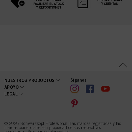
Síganos
NUESTROS PRODUCTOS
APOYO
LEGAL
© 2026 Schwarzkopf Professional |Las marcas registradas y las
marcas comerciales son propiedad de sus respectivos
propietarios. Solo para profesionales.