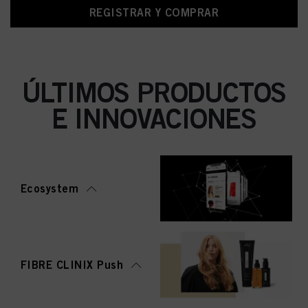
REGISTRAR Y COMPRAR
ÚLTIMOS PRODUCTOS
E INNOVACIONES
Ecosystem
FIBRE CLINIX Push