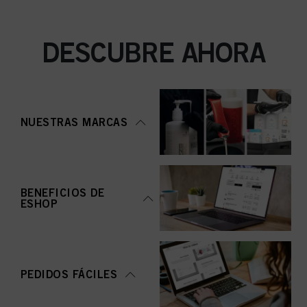
DESCUBRE AHORA
NUESTRAS MARCAS
BENEFICIOS DE
ESHOP
PEDIDOS FÁCILES