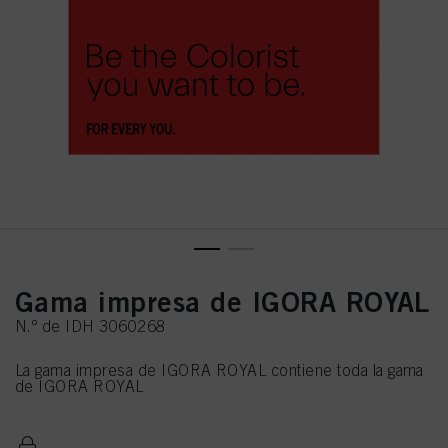
Gama impresa de IGORA ROYAL
N.º de IDH 3060268
La gama impresa de IGORA ROYAL contiene toda la gama
de IGORA ROYAL