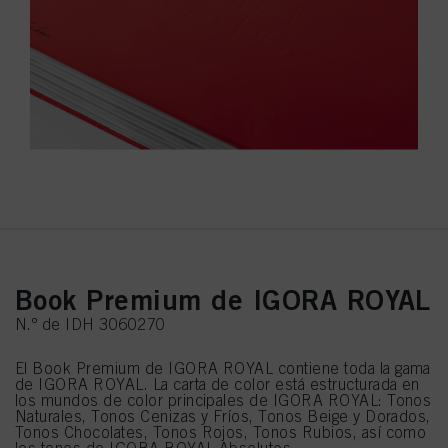
Book Premium de IGORA ROYAL
N.º de IDH 3060270
El Book Premium de IGORA ROYAL contiene toda la gama
de IGORA ROYAL. La carta de color está estructurada en
los mundos de color principales de IGORA ROYAL: Tonos
Naturales, Tonos Cenizas y Fríos, Tonos Beige y Dorados,
Tonos Chocolates, Tonos Rojos, Tonos Rubios, así como