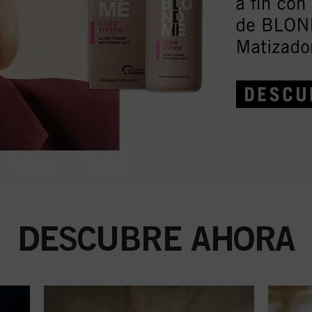
DESCUBRE AHORA