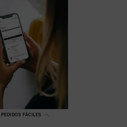
PEDIDOS FÁCILES