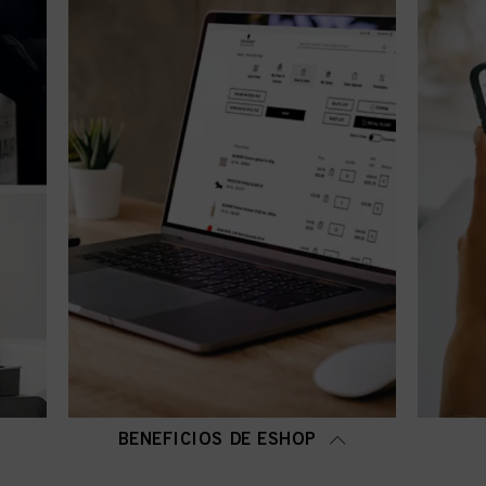
BENEFICIOS DE ESHOP