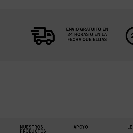
NUESTROS
APOYO
LE
PRODUCTOS