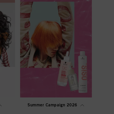
Summer Campaign 2026