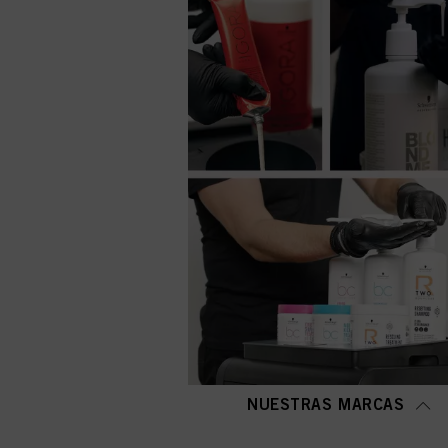
NUESTRAS MARCAS