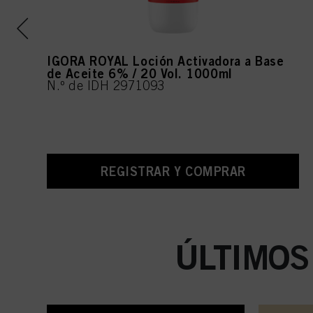
IGORA ROYAL Loción Activadora a Base
de Aceite 6% / 20 Vol. 1000ml
N.º de IDH 2971093
REGISTRAR Y COMPRAR
ÚLTIMOS