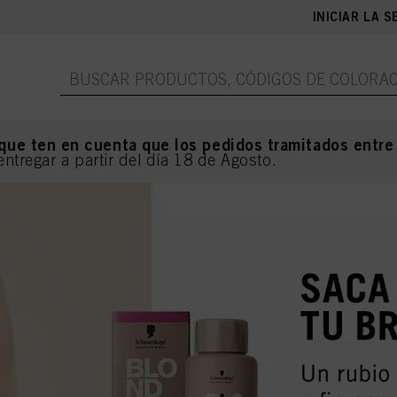
INICIAR LA S
que ten en cuenta que los pedidos tramitados entre
entregar a partir del día 18 de Agosto.