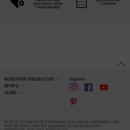
Síganos
NUESTROS PRODUCTOS
APOYO
LEGAL
© 2026 Schwarzkopf Professional |Las marcas registradas y las
marcas comerciales son propiedad de sus respectivos
propietarios. Solo para profesionales.