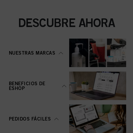
DESCUBRE AHORA
NUESTRAS MARCAS
BENEFICIOS DE
ESHOP
PEDIDOS FÁCILES