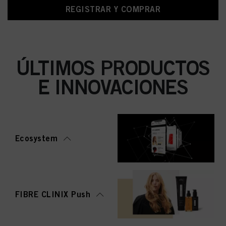
REGISTRAR Y COMPRAR
ÚLTIMOS PRODUCTOS
E INNOVACIONES
Ecosystem
FIBRE CLINIX Push