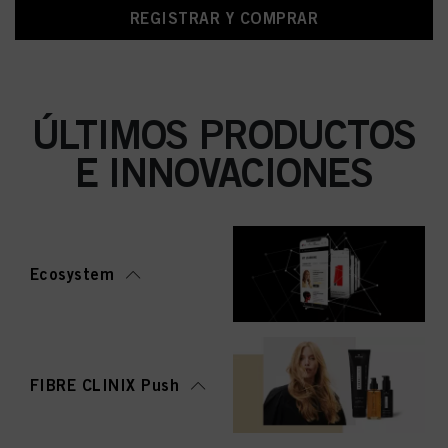
REGISTRAR Y COMPRAR
ÚLTIMOS PRODUCTOS
E INNOVACIONES
Ecosystem
FIBRE CLINIX Push