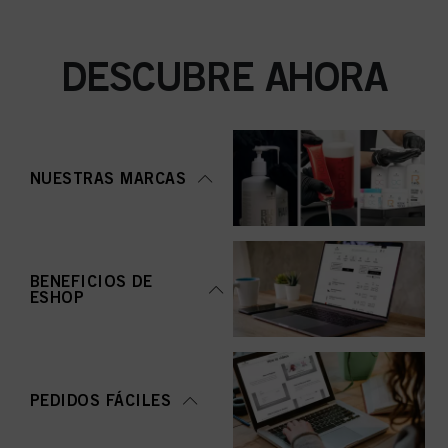
DESCUBRE AHORA
NUESTRAS MARCAS
BENEFICIOS DE
ESHOP
PEDIDOS FÁCILES