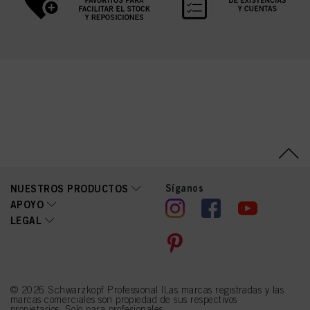
Síganos
NUESTROS PRODUCTOS
APOYO
LEGAL
© 2026 Schwarzkopf Professional |Las marcas registradas y las
marcas comerciales son propiedad de sus respectivos
propietarios. Solo para profesionales.