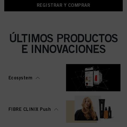
REGISTRAR Y COMPRAR
ÚLTIMOS PRODUCTOS
E INNOVACIONES
Ecosystem
FIBRE CLINIX Push