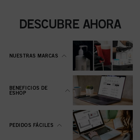
DESCUBRE AHORA
NUESTRAS MARCAS
BENEFICIOS DE
ESHOP
PEDIDOS FÁCILES