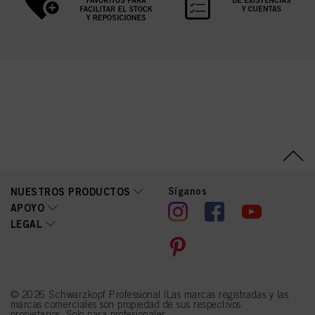
Síganos
NUESTROS PRODUCTOS
APOYO
LEGAL
© 2026 Schwarzkopf Professional |Las marcas registradas y las
marcas comerciales son propiedad de sus respectivos
propietarios. Solo para profesionales.