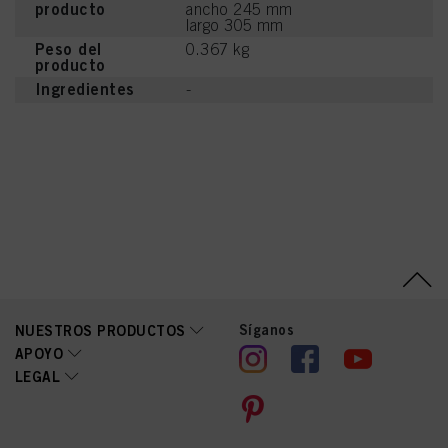
producto
ancho 245 mm
largo 305 mm
Peso del
0.367 kg
producto
Ingredientes
-
Síganos
NUESTROS PRODUCTOS
APOYO
LEGAL