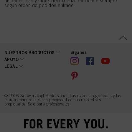
disponibilidad y stock del material bonificado siempre
según orden de pedidos entrado.
Síganos
NUESTROS PRODUCTOS
APOYO
LEGAL
© 2026 Schwarzkopf Professional |Las marcas registradas y las
marcas comerciales son propiedad de sus respectivos
propietarios. Solo para profesionales.