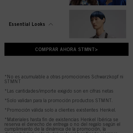
Essential Looks
COMPRAR AHORA STMNT>
*No es acumulable a otras promociones Schwarzkopf ni
STMNT
*Las cantidades/importe exigido son en cifras netas
*Solo validan para la promoción productos STMNT.
*Promoción válida solo a clientes existentes Henkel.
*Materiales hasta fin de existencias Henkel Ibérica se
reserva el derecho de entrega o no del regalo según el
cumplimiento de la dinámica de la promoción, la