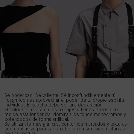
Sé poderoso. Sé valiente. Sé inconfundiblemente tú.
Tough Icon es aprovechar el poder de tu propio espíritu
individual. El cabello debe ser una declaración.
El color se inspira en los paisajes urbanos en los que
reside esta tendencia: dominan los tonos monocromos y
potenciados de forma artificial.
Se utilizan formas gráficas, contornos marcados y texturas
que contrastan para dar al cabello una sensación futurista
de alta costura.