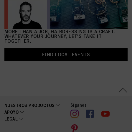
MORE THAN A JOB, HAIRDRESSING IS A CRAFT.
WHATEVER YOUR JOURNEY, LET'S TAKE IT
TOGETHER.
FIND LOCAL EVENTS
Síganos
NUESTROS PRODUCTOS
APOYO
LEGAL