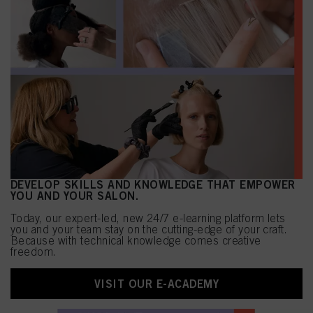
DEVELOP SKILLS AND KNOWLEDGE THAT EMPOWER
YOU AND YOUR SALON.
Today, our expert-led, new 24/7 e-learning platform lets
you and your team stay on the cutting-edge of your craft.
Because with technical knowledge comes creative
freedom.
VISIT OUR E-ACADEMY