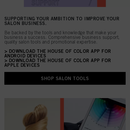
SUPPORTING YOUR AMBITION TO IMPROVE YOUR
SALON BUSINESS.
Be backed by the tools and knowledge that make your
business a success. Comprehensive business support,
quality salon tools and promotional expertise.
> DOWNLOAD THE HOUSE OF COLOR APP FOR
ANDROID DEVICES
> DOWNLOAD THE HOUSE OF COLOR APP FOR
APPLE DEVICES
SHOP SALON TOOLS