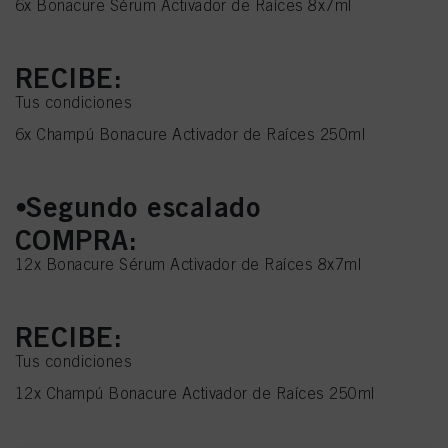
6x Bonacure Sérum Activador de Raíces 8x7ml
RECIBE:
Tus condiciones
6x Champú Bonacure Activador de Raíces 250ml
⦁Segundo escalado
COMPRA:
12x Bonacure Sérum Activador de Raíces 8x7ml
RECIBE:
Tus condiciones
12x Champú Bonacure Activador de Raíces 250ml