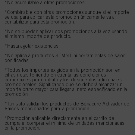
*No acumulable a otras promociones.
*Combinable con otras promociones aunque si el importe
se usa para aplicar esta promoción únicamente va a
contabilizar para esta promoción.
*No se pueden aplicar dos promociones a la vez usando
el mismo importe de producto.
*Hasta agotar existencias.
*No aplica a productos STMNT ni herramientas de salón
bonificadas
*Todos los importes exigidos en la promoción son en
cifras netas teniendo en cuenta las condiciones
comerciales por contrato y los descuentos adicionales
promocionales. Significando que se deberá alcanzar un
importe bruto mayor para llegar al neto especificado en la
promoción.
*Tan solo validan los productos de Bonacure Activador de
Raíces mencionados para la promoción.
*Promoción aplicable directamente en el carrito de
compra al comprar el mínimo de unidades mencionadas
en la promoción.