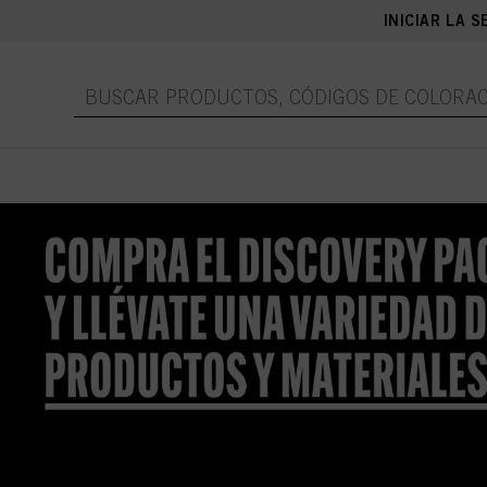
INICIAR LA S