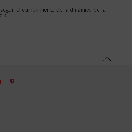
o según el cumplimiento de la dinámica de la
ado.