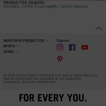
PRODUCTOS USADOS:
BlondMe, IGORA Royal Highlifts, IGORA Vibrance
Síganos
NUESTROS PRODUCTOS
APOYO
LEGAL
© 2026 Schwarzkopf Professional |Las marcas registradas y las
marcas comerciales son propiedad de sus respectivos
propietarios. Solo para profesionales.