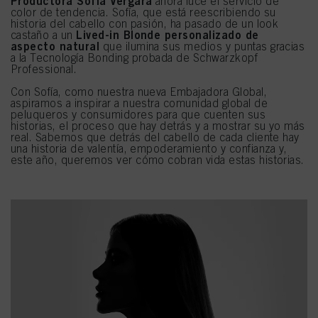
Productora Sofía Vergara
ahora luce el servicio de
color de tendencia. Sofía, que está reescribiendo su
historia del cabello con pasión, ha pasado de un look
Lived-in Blonde personalizado de
castaño a un
aspecto natural
que ilumina sus medios y puntas gracias
a la Tecnología Bonding probada de Schwarzkopf
Professional.
Con Sofía, como nuestra nueva Embajadora Global,
aspiramos a inspirar a nuestra comunidad global de
peluqueros y consumidores para que cuenten sus
historias, el proceso que hay detrás y a mostrar su yo más
real. Sabemos que detrás del cabello de cada cliente hay
una historia de valentía, empoderamiento y confianza y,
este año, queremos ver cómo cobran vida estas historias.