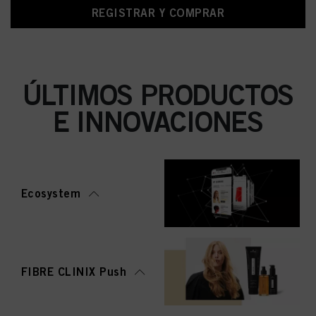
REGISTRAR Y COMPRAR
ÚLTIMOS PRODUCTOS
E INNOVACIONES
Ecosystem
FIBRE CLINIX Push