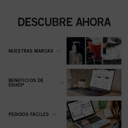
DESCUBRE AHORA
NUESTRAS MARCAS
BENEFICIOS DE
ESHOP
PEDIDOS FÁCILES