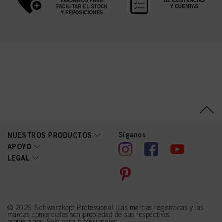
Síganos
NUESTROS PRODUCTOS
APOYO
LEGAL
© 2026 Schwarzkopf Professional |Las marcas registradas y las
marcas comerciales son propiedad de sus respectivos
propietarios. Solo para profesionales.