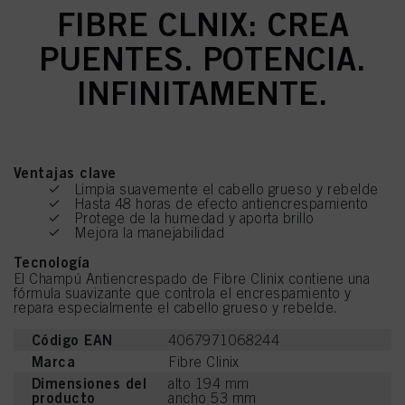
FIBRE CLNIX: CREA
PUENTES. POTENCIA.
INFINITAMENTE.
Ventajas clave
Limpia suavemente el cabello grueso y rebelde
Hasta 48 horas de efecto antiencrespamiento
Protege de la humedad y aporta brillo
Mejora la manejabilidad
Tecnología
El Champú Antiencrespado de Fibre Clinix contiene una
fórmula suavizante que controla el encrespamiento y
repara especialmente el cabello grueso y rebelde.
Código EAN
4067971068244
Marca
Fibre Clinix
Dimensiones del
alto 194 mm
producto
ancho 53 mm