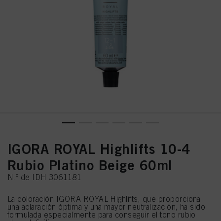
IGORA ROYAL Highlifts 10-4
Rubio Platino Beige 60ml
N.º de IDH 3061181
La coloración IGORA ROYAL Highlifts, que proporciona
una aclaración óptima y una mayor neutralización, ha sido
formulada especialmente para conseguir el tono rubio