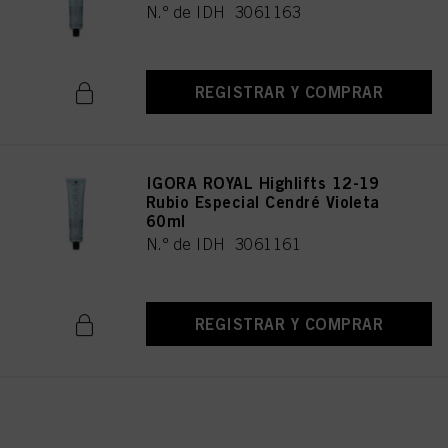
N.º de IDH 3061163
REGISTRAR Y COMPRAR
IGORA ROYAL Highlifts 12-19
Rubio Especial Cendré Violeta
60ml
N.º de IDH 3061161
REGISTRAR Y COMPRAR