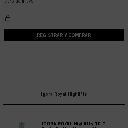
claro definitivo.
REGISTRAR Y COMPRAR
Igora Royal Highlifts
IGORA ROYAL Highlifts 10-0