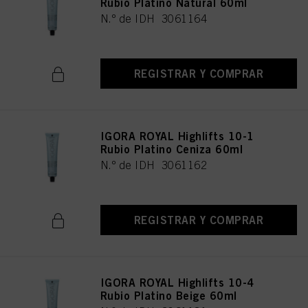
Rubio Platino Natural 60ml
N.º de IDH 3061164
REGISTRAR Y COMPRAR
IGORA ROYAL Highlifts 10-1
Rubio Platino Ceniza 60ml
N.º de IDH 3061162
REGISTRAR Y COMPRAR
IGORA ROYAL Highlifts 10-4
Rubio Platino Beige 60ml