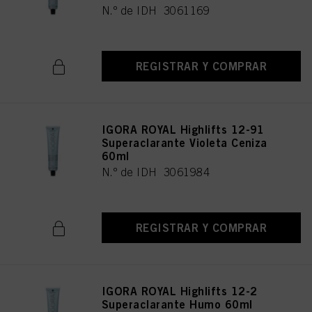
N.º de IDH 3061169
REGISTRAR Y COMPRAR
IGORA ROYAL Highlifts 12-91
Superaclarante Violeta Ceniza
60ml
N.º de IDH 3061984
REGISTRAR Y COMPRAR
IGORA ROYAL Highlifts 12-2
Superaclarante Humo 60ml