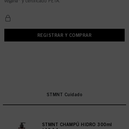
vegana* y certificado PETA.
REGISTRAR Y COMPRAR
STMNT Cuidado
STMNT CHAMPÚ HIDRO 300ml