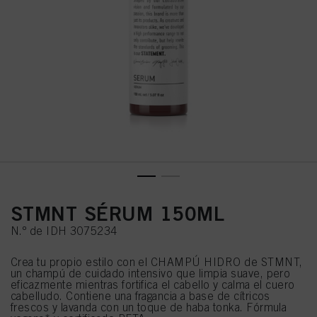
STMNT SÉRUM 150ML
N.º de IDH 3075234
Crea tu propio estilo con el CHAMPÚ HIDRO de STMNT,
un champú de cuidado intensivo que limpia suave, pero
eficazmente mientras fortifica el cabello y calma el cuero
cabelludo. Contiene una fragancia a base de cítricos
frescos y lavanda con un toque de haba tonka. Fórmula