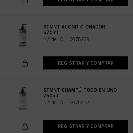
STMNT ACONDICIONADOR
675ml
N.º de IDH 3075238
REGISTRAR Y COMPRAR
STMNT CHAMPÚ TODO EN UNO
750ml
N.º de IDH 3075237
REGISTRAR Y COMPRAR