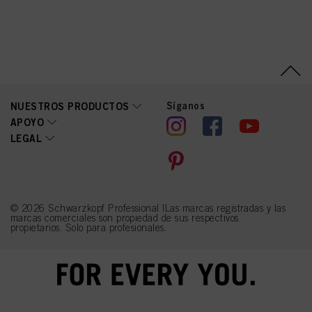
Síganos
NUESTROS PRODUCTOS
APOYO
LEGAL
© 2026 Schwarzkopf Professional |Las marcas registradas y las
marcas comerciales son propiedad de sus respectivos
propietarios. Solo para profesionales.