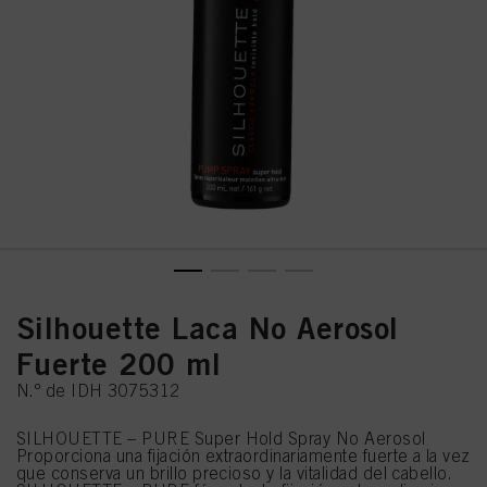
Silhouette Laca No Aerosol
Fuerte 200 ml
N.º de IDH 3075312
SILHOUETTE – PURE Super Hold Spray No Aerosol
Proporciona una fijación extraordinariamente fuerte a la vez
que conserva un brillo precioso y la vitalidad del cabello.