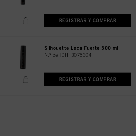
REGISTRAR Y COMPRAR
Silhouette Laca Fuerte 300 ml
N.º de IDH 3075304
REGISTRAR Y COMPRAR