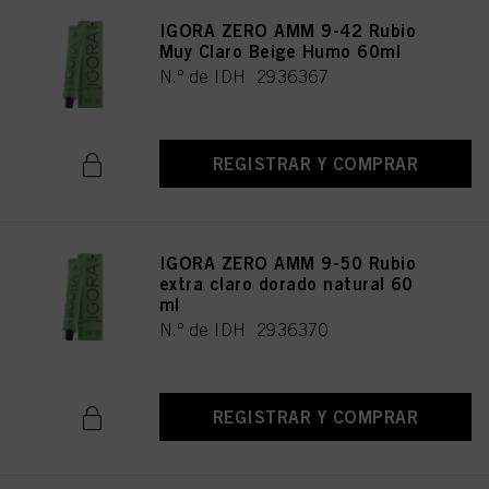
IGORA ZERO AMM 9-42 Rubio
Muy Claro Beige Humo 60ml
N.º de IDH 2936367
REGISTRAR Y COMPRAR
IGORA ZERO AMM 9-50 Rubio
extra claro dorado natural 60
ml
N.º de IDH 2936370
REGISTRAR Y COMPRAR