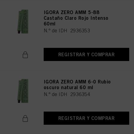
IGORA ZERO AMM 5-88
Castaño Claro Rojo Intenso
60ml
N.º de IDH 2936353
REGISTRAR Y COMPRAR
IGORA ZERO AMM 6-0 Rubio
oscuro natural 60 ml
N.º de IDH 2936354
REGISTRAR Y COMPRAR