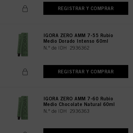
REGISTRAR Y COMPRAR
IGORA ZERO AMM 7-55 Rubio
Medio Dorado Intenso 60ml
N.º de IDH 2936362
REGISTRAR Y COMPRAR
IGORA ZERO AMM 7-60 Rubio
Medio Chocolate Natural 60ml
N.º de IDH 2936363