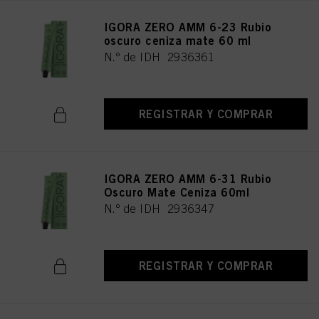
IGORA ZERO AMM 6-23 Rubio
oscuro ceniza mate 60 ml
N.º de IDH 2936361
REGISTRAR Y COMPRAR
IGORA ZERO AMM 6-31 Rubio
Oscuro Mate Ceniza 60ml
N.º de IDH 2936347
REGISTRAR Y COMPRAR