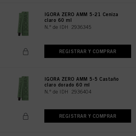
IGORA ZERO AMM 5-21 Ceniza
claro 60 ml
N.º de IDH 2936345
REGISTRAR Y COMPRAR
IGORA ZERO AMM 5-5 Castaño
claro dorado 60 ml
N.º de IDH 2936404
REGISTRAR Y COMPRAR