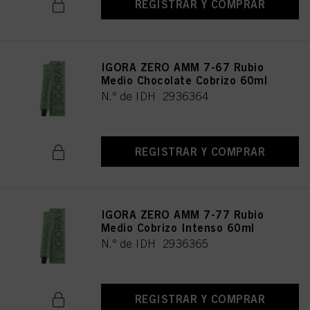
REGISTRAR Y COMPRAR
IGORA ZERO AMM 7-67 Rubio
Medio Chocolate Cobrizo 60ml
N.º de IDH 2936364
REGISTRAR Y COMPRAR
IGORA ZERO AMM 7-77 Rubio
Medio Cobrizo Intenso 60ml
N.º de IDH 2936365
REGISTRAR Y COMPRAR