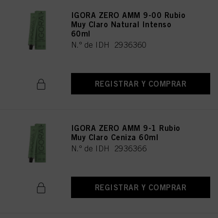
IGORA ZERO AMM 9-00 Rubio
Muy Claro Natural Intenso
60ml
N.º de IDH 2936360
REGISTRAR Y COMPRAR
IGORA ZERO AMM 9-1 Rubio
Muy Claro Ceniza 60ml
N.º de IDH 2936366
REGISTRAR Y COMPRAR