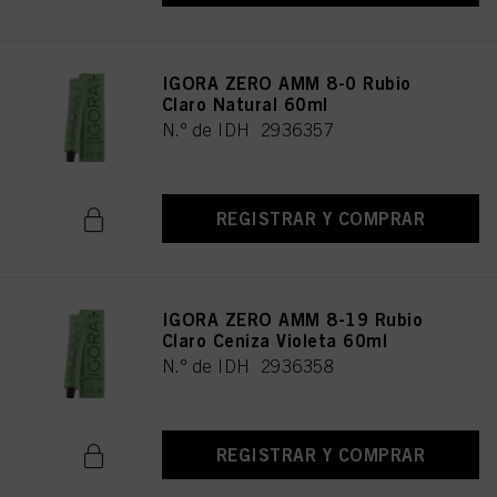
IGORA ZERO AMM 8-0 Rubio
Claro Natural 60ml
N.º de IDH 2936357
REGISTRAR Y COMPRAR
IGORA ZERO AMM 8-19 Rubio
Claro Ceniza Violeta 60ml
N.º de IDH 2936358
REGISTRAR Y COMPRAR