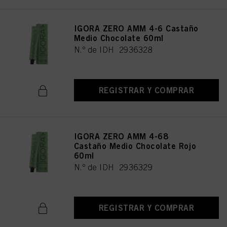
IGORA ZERO AMM 4-6 Castaño
Medio Chocolate 60ml
N.º de IDH 2936328
REGISTRAR Y COMPRAR
IGORA ZERO AMM 4-68
Castaño Medio Chocolate Rojo
60ml
N.º de IDH 2936329
REGISTRAR Y COMPRAR