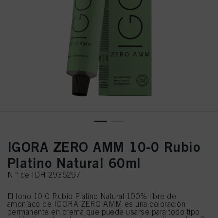
IGORA ZERO AMM 10-0 Rubio
Platino Natural 60ml
N.º de IDH 2936297
El tono 10-0 Rubio Platino Natural 100% libre de
amoníaco de IGORA ZERO AMM es una coloración
permanente en crema que puede usarse para todo tipo