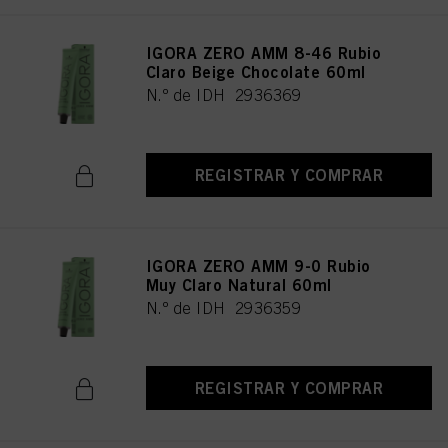
IGORA ZERO AMM 8-46 Rubio
Claro Beige Chocolate 60ml
N.º de IDH 2936369
REGISTRAR Y COMPRAR
IGORA ZERO AMM 9-0 Rubio
Muy Claro Natural 60ml
N.º de IDH 2936359
REGISTRAR Y COMPRAR