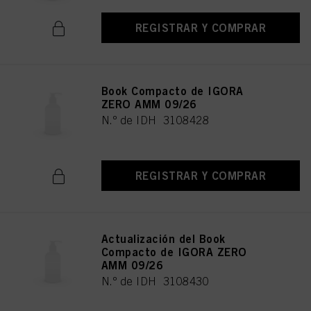
REGISTRAR Y COMPRAR
Book Compacto de IGORA
ZERO AMM 09/26
N.º de IDH 3108428
REGISTRAR Y COMPRAR
Actualización del Book
Compacto de IGORA ZERO
AMM 09/26
N.º de IDH 3108430