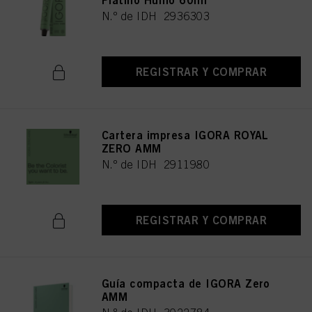
Platino Humo 60ml
N.º de IDH 2936303
REGISTRAR Y COMPRAR
Cartera impresa IGORA ROYAL
ZERO AMM
N.º de IDH 2911980
REGISTRAR Y COMPRAR
Guía compacta de IGORA Zero
AMM