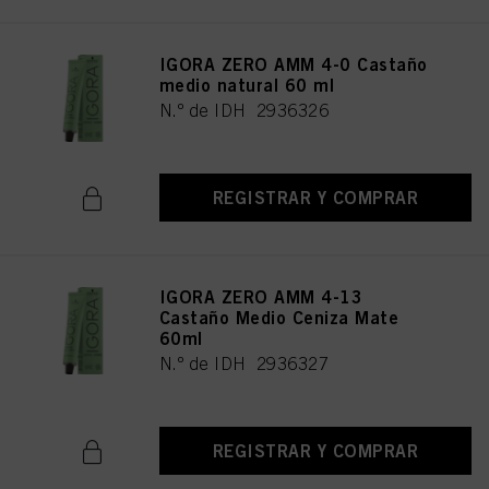
IGORA ZERO AMM 4-0 Castaño
medio natural 60 ml
N.º de IDH 2936326
REGISTRAR Y COMPRAR
IGORA ZERO AMM 4-13
Castaño Medio Ceniza Mate
60ml
N.º de IDH 2936327
REGISTRAR Y COMPRAR