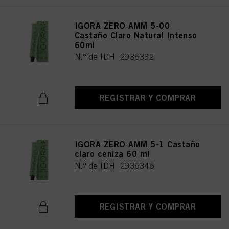
IGORA ZERO AMM 5-00
Castaño Claro Natural Intenso
60ml
N.º de IDH 2936332
REGISTRAR Y COMPRAR
IGORA ZERO AMM 5-1 Castaño
claro ceniza 60 ml
N.º de IDH 2936346
REGISTRAR Y COMPRAR