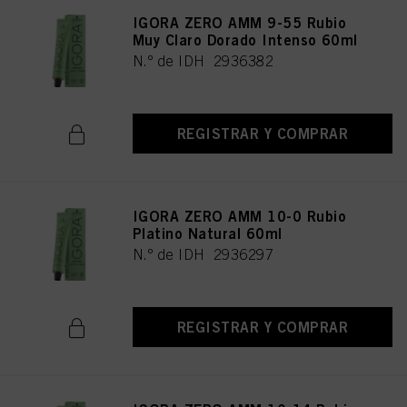
IGORA ZERO AMM 9-55 Rubio
Muy Claro Dorado Intenso 60ml
N.º de IDH 2936382
REGISTRAR Y COMPRAR
IGORA ZERO AMM 10-0 Rubio
Platino Natural 60ml
N.º de IDH 2936297
REGISTRAR Y COMPRAR