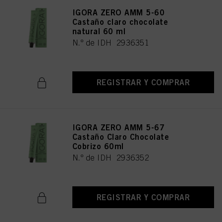
IGORA ZERO AMM 5-60
Castaño claro chocolate
natural 60 ml
N.º de IDH 2936351
REGISTRAR Y COMPRAR
IGORA ZERO AMM 5-67
Castaño Claro Chocolate
Cobrizo 60ml
N.º de IDH 2936352
REGISTRAR Y COMPRAR