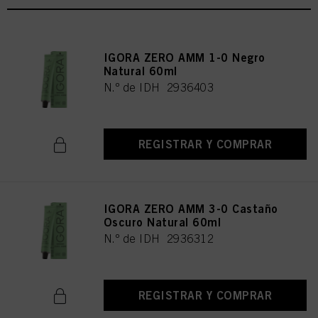
IGORA ZERO AMM 1-0 Negro
Natural 60ml
N.º de IDH 2936403
REGISTRAR Y COMPRAR
IGORA ZERO AMM 3-0 Castaño
Oscuro Natural 60ml
N.º de IDH 2936312
REGISTRAR Y COMPRAR