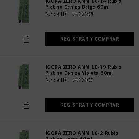
IGORA ZERO AMM 10-14 Rubio
Platino Ceniza Beige 60ml
N.º de IDH 2936298
REGISTRAR Y COMPRAR
IGORA ZERO AMM 10-19 Rubio
Platino Ceniza Violeta 60ml
N.º de IDH 2936302
REGISTRAR Y COMPRAR
IGORA ZERO AMM 10-2 Rubio