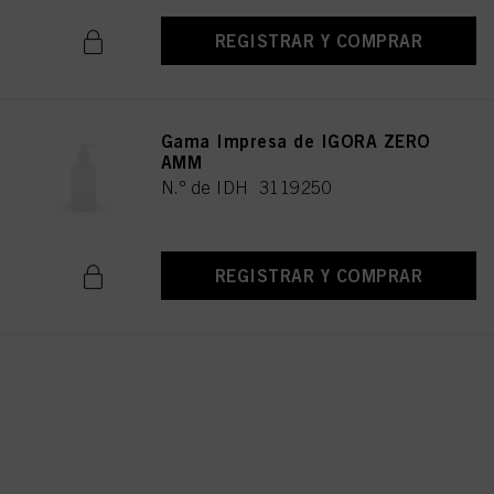
REGISTRAR Y COMPRAR
Gama Impresa de IGORA ZERO
AMM
N.º de IDH 3119250
REGISTRAR Y COMPRAR