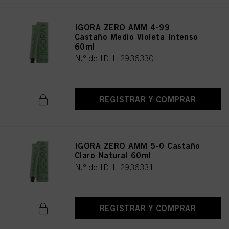
IGORA ZERO AMM 4-99
Castaño Medio Violeta Intenso
60ml
N.º de IDH 2936330
REGISTRAR Y COMPRAR
IGORA ZERO AMM 5-0 Castaño
Claro Natural 60ml
N.º de IDH 2936331
REGISTRAR Y COMPRAR