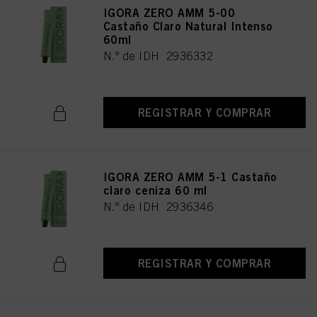
IGORA ZERO AMM 5-00
Castaño Claro Natural Intenso
60ml
N.º de IDH 2936332
REGISTRAR Y COMPRAR
IGORA ZERO AMM 5-1 Castaño
claro ceniza 60 ml
N.º de IDH 2936346
REGISTRAR Y COMPRAR