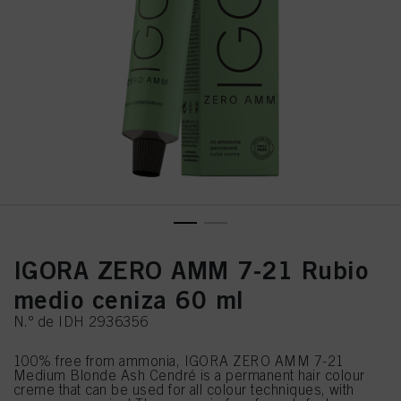
IGORA ZERO AMM 7-21 Rubio
medio ceniza 60 ml
N.º de IDH 2936356
100% free from ammonia, IGORA ZERO AMM 7-21
Medium Blonde Ash Cendré is a permanent hair colour
creme that can be used for all colour techniques, with