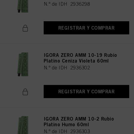
N.º de IDH 2936298
REGISTRAR Y COMPRAR
IGORA ZERO AMM 10-19 Rubio
Platino Ceniza Violeta 60ml
N.º de IDH 2936302
REGISTRAR Y COMPRAR
IGORA ZERO AMM 10-2 Rubio
Platino Humo 60ml
N.º de IDH 2936303