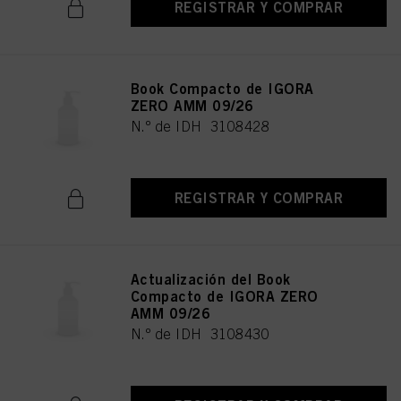
REGISTRAR Y COMPRAR
Book Compacto de IGORA
ZERO AMM 09/26
N.º de IDH 3108428
REGISTRAR Y COMPRAR
Actualización del Book
Compacto de IGORA ZERO
AMM 09/26
N.º de IDH 3108430