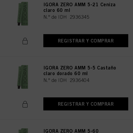
IGORA ZERO AMM 5-21 Ceniza
claro 60 ml
N.º de IDH 2936345
REGISTRAR Y COMPRAR
IGORA ZERO AMM 5-5 Castaño
claro dorado 60 ml
N.º de IDH 2936404
REGISTRAR Y COMPRAR
IGORA ZERO AMM 5-60