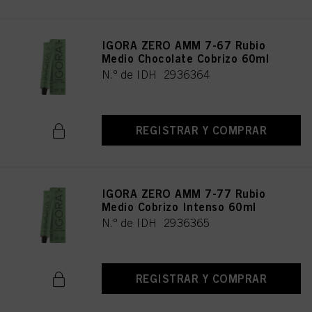
IGORA ZERO AMM 7-67 Rubio
Medio Chocolate Cobrizo 60ml
N.º de IDH 2936364
REGISTRAR Y COMPRAR
IGORA ZERO AMM 7-77 Rubio
Medio Cobrizo Intenso 60ml
N.º de IDH 2936365
REGISTRAR Y COMPRAR