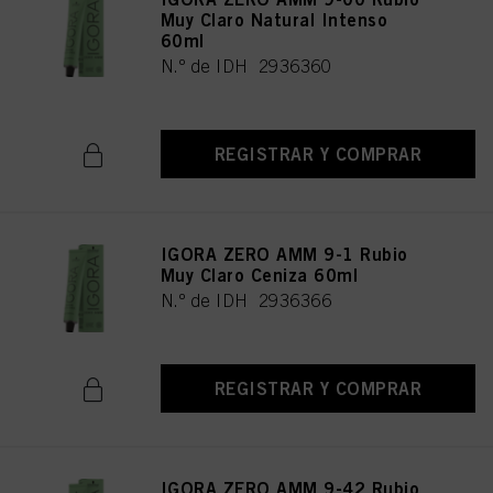
Muy Claro Natural Intenso
60ml
N.º de IDH 2936360
REGISTRAR Y COMPRAR
IGORA ZERO AMM 9-1 Rubio
Muy Claro Ceniza 60ml
N.º de IDH 2936366
REGISTRAR Y COMPRAR
IGORA ZERO AMM 9-42 Rubio