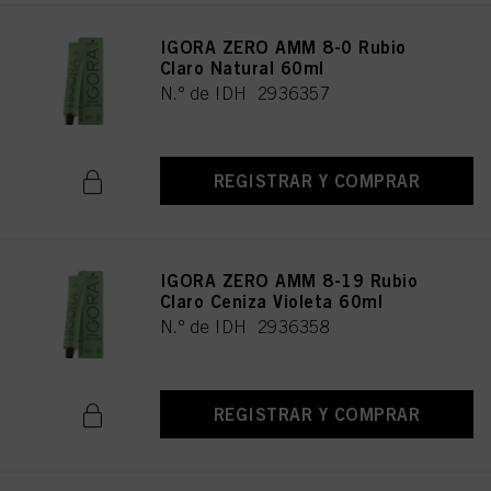
IGORA ZERO AMM 8-0 Rubio
Claro Natural 60ml
N.º de IDH 2936357
REGISTRAR Y COMPRAR
IGORA ZERO AMM 8-19 Rubio
Claro Ceniza Violeta 60ml
N.º de IDH 2936358
REGISTRAR Y COMPRAR