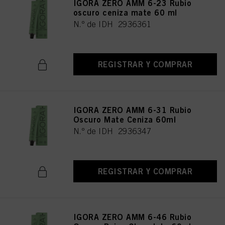
IGORA ZERO AMM 6-23 Rubio
oscuro ceniza mate 60 ml
N.º de IDH 2936361
REGISTRAR Y COMPRAR
IGORA ZERO AMM 6-31 Rubio
Oscuro Mate Ceniza 60ml
N.º de IDH 2936347
REGISTRAR Y COMPRAR
IGORA ZERO AMM 6-46 Rubio