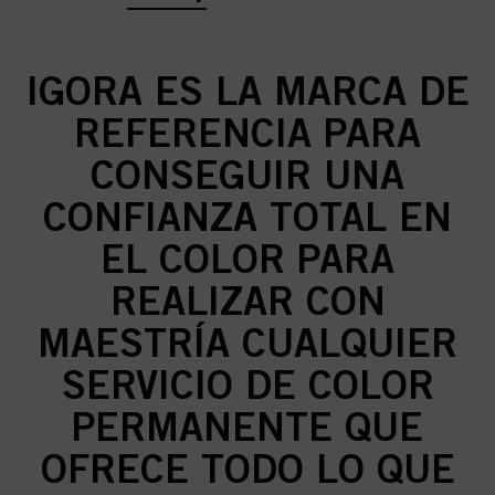
IGORA ES LA MARCA DE
REFERENCIA PARA
CONSEGUIR UNA
CONFIANZA TOTAL EN
EL COLOR PARA
REALIZAR CON
MAESTRÍA CUALQUIER
SERVICIO DE COLOR
PERMANENTE QUE
OFRECE TODO LO QUE