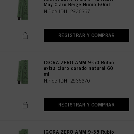
Muy Claro Beige Humo 60ml
N.º de IDH 2936367
REGISTRAR Y COMPRAR
IGORA ZERO AMM 9-50 Rubio
extra claro dorado natural 60
ml
N.º de IDH 2936370
REGISTRAR Y COMPRAR
IGORA ZERO AMM 9-55 Rubio