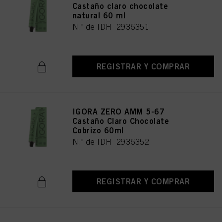
Castaño claro chocolate
natural 60 ml
N.º de IDH 2936351
REGISTRAR Y COMPRAR
IGORA ZERO AMM 5-67
Castaño Claro Chocolate
Cobrizo 60ml
N.º de IDH 2936352
REGISTRAR Y COMPRAR