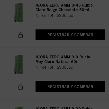
IGORA ZERO AMM 8-46 Rubio
Claro Beige Chocolate 60ml
N.º de IDH 2936369
REGISTRAR Y COMPRAR
IGORA ZERO AMM 9-0 Rubio
Muy Claro Natural 60ml
N.º de IDH 2936359
REGISTRAR Y COMPRAR
IGORA ZERO AMM 9-00 Rubio