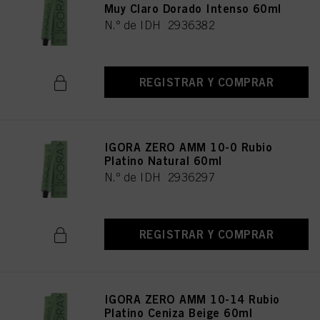
Muy Claro Dorado Intenso 60ml
N.º de IDH 2936382
REGISTRAR Y COMPRAR
IGORA ZERO AMM 10-0 Rubio
Platino Natural 60ml
N.º de IDH 2936297
REGISTRAR Y COMPRAR
IGORA ZERO AMM 10-14 Rubio
Platino Ceniza Beige 60ml