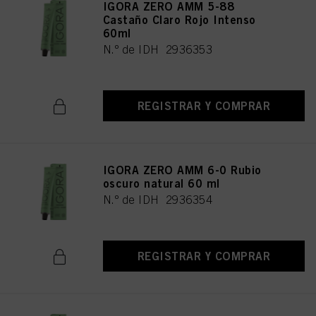
IGORA ZERO AMM 5-88
Castaño Claro Rojo Intenso
60ml
N.º de IDH 2936353
REGISTRAR Y COMPRAR
IGORA ZERO AMM 6-0 Rubio
oscuro natural 60 ml
N.º de IDH 2936354
REGISTRAR Y COMPRAR