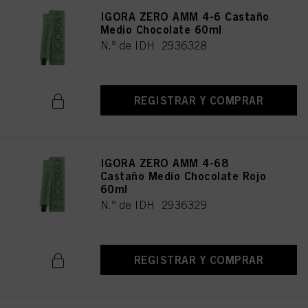
IGORA ZERO AMM 4-6 Castaño
Medio Chocolate 60ml
N.º de IDH 2936328
REGISTRAR Y COMPRAR
IGORA ZERO AMM 4-68
Castaño Medio Chocolate Rojo
60ml
N.º de IDH 2936329
REGISTRAR Y COMPRAR