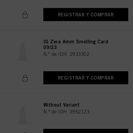
REGISTRAR Y COMPRAR
IG Zero Amm Smelling Card
09/23
N.º de IDH 2933302
REGISTRAR Y COMPRAR
Without Variant
N.º de IDH 2952123