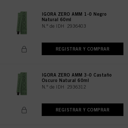
IGORA ZERO AMM 1-0 Negro
Natural 60ml
N.º de IDH 2936403
REGISTRAR Y COMPRAR
IGORA ZERO AMM 3-0 Castaño
Oscuro Natural 60ml
N.º de IDH 2936312
REGISTRAR Y COMPRAR