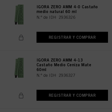
IGORA ZERO AMM 4-0 Castaño
medio natural 60 ml
N.º de IDH 2936326
REGISTRAR Y COMPRAR
IGORA ZERO AMM 4-13
Castaño Medio Ceniza Mate
60ml
N.º de IDH 2936327
REGISTRAR Y COMPRAR