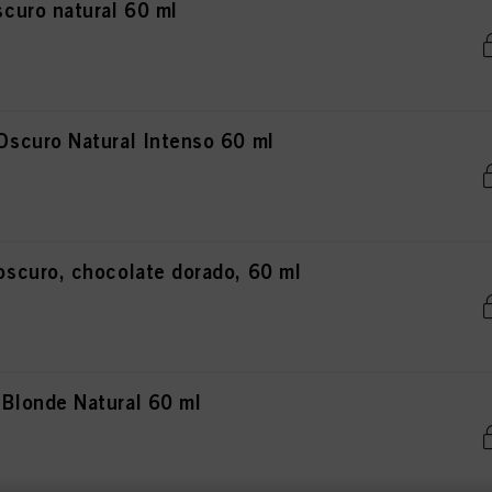
curo natural 60 ml
scuro Natural Intenso 60 ml
curo, chocolate dorado, 60 ml
londe Natural 60 ml