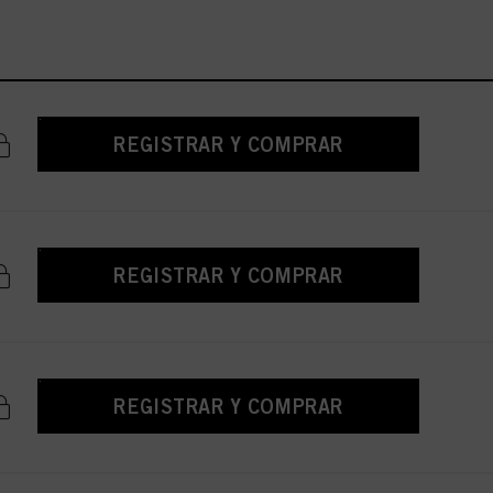
REGISTRAR Y COMPRAR
REGISTRAR Y COMPRAR
REGISTRAR Y COMPRAR