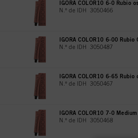
IGORA COLOR10 6-0 Rubio os
N.º de IDH 3050466
IGORA COLOR10 6-00 Rubio O
N.º de IDH 3050487
IGORA COLOR10 6-65 Rubio os
N.º de IDH 3050467
IGORA COLOR10 7-0 Medium B
N.º de IDH 3050468