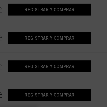
REGISTRAR Y COMPRAR
REGISTRAR Y COMPRAR
REGISTRAR Y COMPRAR
REGISTRAR Y COMPRAR