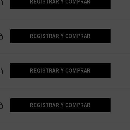
REGISTRAR Y COMPRAR
REGISTRAR Y COMPRAR
REGISTRAR Y COMPRAR
REGISTRAR Y COMPRAR