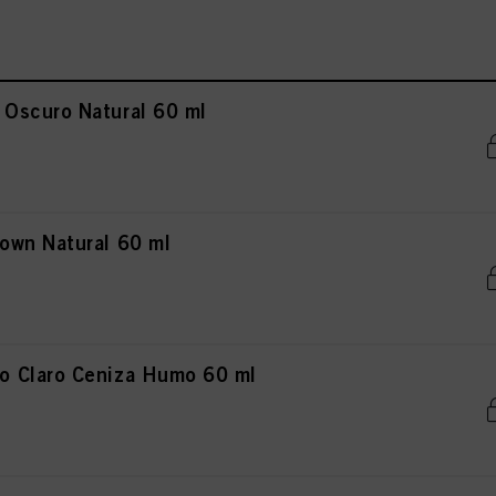
Oscuro Natural 60 ml
own Natural 60 ml
 Claro Ceniza Humo 60 ml