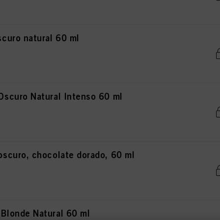
curo natural 60 ml
scuro Natural Intenso 60 ml
curo, chocolate dorado, 60 ml
londe Natural 60 ml