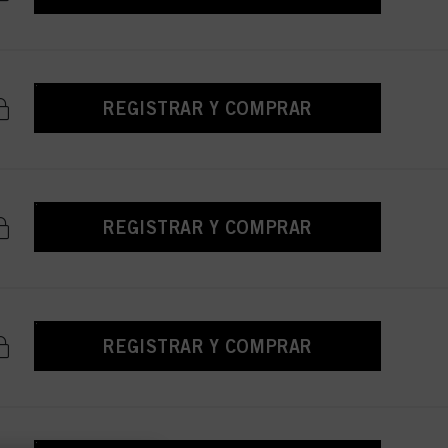
REGISTRAR Y COMPRAR
REGISTRAR Y COMPRAR
REGISTRAR Y COMPRAR