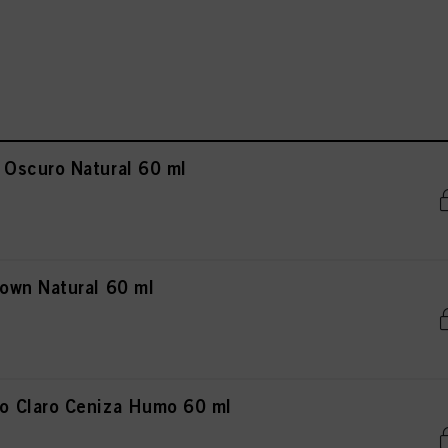
Oscuro Natural 60 ml
own Natural 60 ml
 Claro Ceniza Humo 60 ml