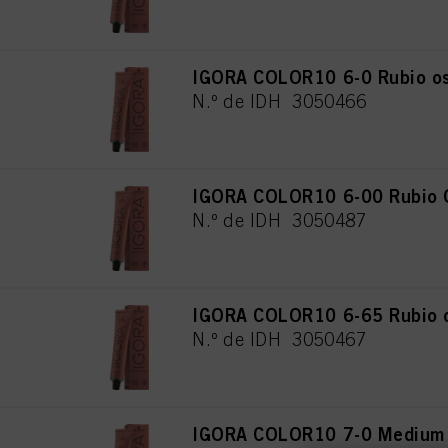
IGORA COLOR10 6-0 Rubio os
N.º de IDH 3050466
IGORA COLOR10 6-00 Rubio O
N.º de IDH 3050487
IGORA COLOR10 6-65 Rubio os
N.º de IDH 3050467
IGORA COLOR10 7-0 Medium B