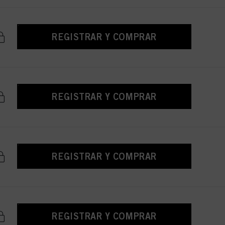
REGISTRAR Y COMPRAR
REGISTRAR Y COMPRAR
REGISTRAR Y COMPRAR
REGISTRAR Y COMPRAR