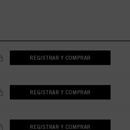
REGISTRAR Y COMPRAR
REGISTRAR Y COMPRAR
REGISTRAR Y COMPRAR