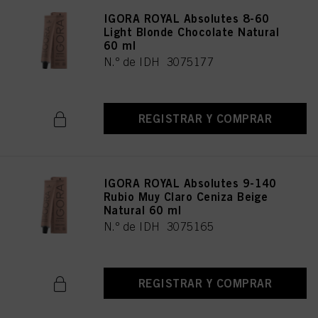
IGORA ROYAL Absolutes 8-60
Light Blonde Chocolate Natural
60 ml
N.º de IDH 3075177
REGISTRAR Y COMPRAR
IGORA ROYAL Absolutes 9-140
Rubio Muy Claro Ceniza Beige
Natural 60 ml
N.º de IDH 3075165
REGISTRAR Y COMPRAR