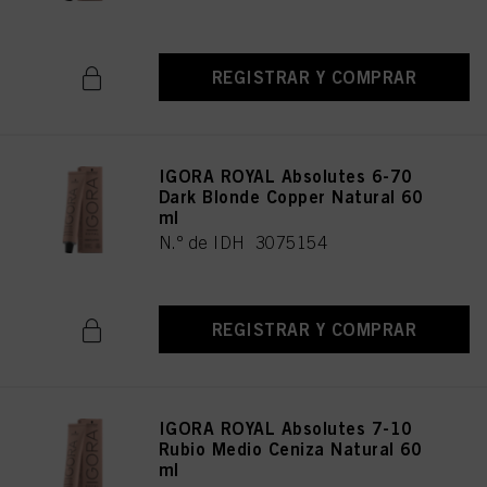
REGISTRAR Y COMPRAR
IGORA ROYAL Absolutes 6-70
Dark Blonde Copper Natural 60
ml
N.º de IDH 3075154
REGISTRAR Y COMPRAR
IGORA ROYAL Absolutes 7-10
Rubio Medio Ceniza Natural 60
ml