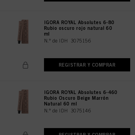
IGORA ROYAL Absolutes 6-80
Rubio oscuro rojo natural 60
ml
N.º de IDH 3075156
REGISTRAR Y COMPRAR
IGORA ROYAL Absolutes 6-460
Rubio Oscuro Beige Marrón
Natural 60 ml
N.º de IDH 3075146
REGISTRAR Y COMPRAR