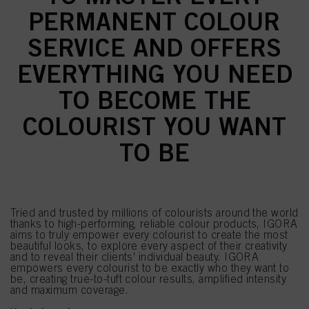
PERMANENT COLOUR
SERVICE AND OFFERS
EVERYTHING YOU NEED
TO BECOME THE
COLOURIST YOU WANT
TO BE
Tried and trusted by millions of colourists around the world
thanks to high-performing, reliable colour products, IGORA
aims to truly empower every colourist to create the most
beautiful looks, to explore every aspect of their creativity
and to reveal their clients' individual beauty. IGORA
empowers every colourist to be exactly who they want to
be, creating true-to-tuft colour results, amplified intensity
and maximum coverage.