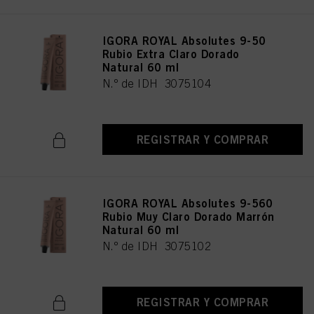
IGORA ROYAL Absolutes 9-50
Rubio Extra Claro Dorado
Natural 60 ml
N.º de IDH 3075104
REGISTRAR Y COMPRAR
IGORA ROYAL Absolutes 9-560
Rubio Muy Claro Dorado Marrón
Natural 60 ml
N.º de IDH 3075102
REGISTRAR Y COMPRAR