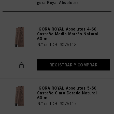
Igora Royal Absolutes
IGORA ROYAL Absolutes 4-60
Castaño Medio Marrón Natural
60 ml
N.º de IDH 3075118
REGISTRAR Y COMPRAR
IGORA ROYAL Absolutes 5-50
Castaño Claro Dorado Natural
60 ml
N.º de IDH 3075117