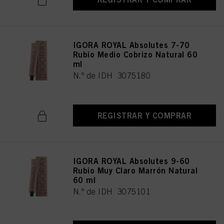
IGORA ROYAL Absolutes 7-70
Rubio Medio Cobrizo Natural 60
ml
N.º de IDH 3075180
REGISTRAR Y COMPRAR
IGORA ROYAL Absolutes 9-60
Rubio Muy Claro Marrón Natural
60 ml
N.º de IDH 3075101