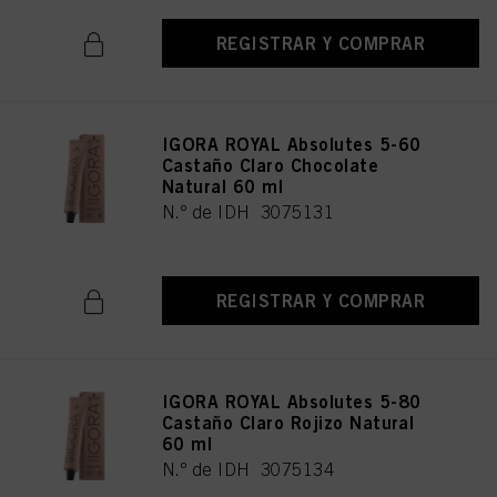
REGISTRAR Y COMPRAR
IGORA ROYAL Absolutes 5-60
Castaño Claro Chocolate
Natural 60 ml
N.º de IDH 3075131
REGISTRAR Y COMPRAR
IGORA ROYAL Absolutes 5-80
Castaño Claro Rojizo Natural
60 ml
N.º de IDH 3075134