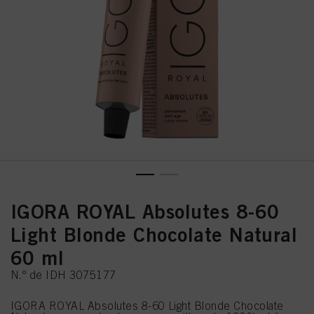
IGORA ROYAL Absolutes 8-60
Light Blonde Chocolate Natural
60 ml
N.º de IDH 3075177
IGORA ROYAL Absolutes 8-60 Light Blonde Chocolate