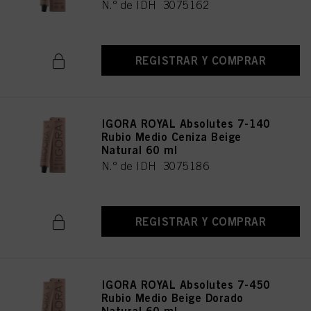
N.º de IDH 3075162
REGISTRAR Y COMPRAR
IGORA ROYAL Absolutes 7-140
Rubio Medio Ceniza Beige
Natural 60 ml
N.º de IDH 3075186
REGISTRAR Y COMPRAR
IGORA ROYAL Absolutes 7-450
Rubio Medio Beige Dorado