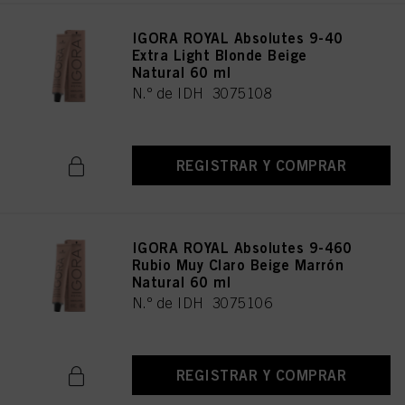
IGORA ROYAL Absolutes 9-40
Extra Light Blonde Beige
Natural 60 ml
N.º de IDH 3075108
REGISTRAR Y COMPRAR
IGORA ROYAL Absolutes 9-460
Rubio Muy Claro Beige Marrón
Natural 60 ml
N.º de IDH 3075106
REGISTRAR Y COMPRAR