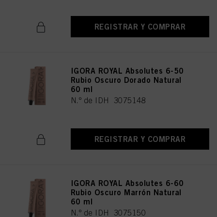
REGISTRAR Y COMPRAR
IGORA ROYAL Absolutes 6-50
Rubio Oscuro Dorado Natural
60 ml
N.º de IDH 3075148
REGISTRAR Y COMPRAR
IGORA ROYAL Absolutes 6-60
Rubio Oscuro Marrón Natural
60 ml
N.º de IDH 3075150