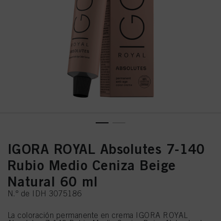
IGORA ROYAL Absolutes 7-140
Rubio Medio Ceniza Beige
Natural 60 ml
N.º de IDH 3075186
La coloración permanente en crema IGORA ROYAL