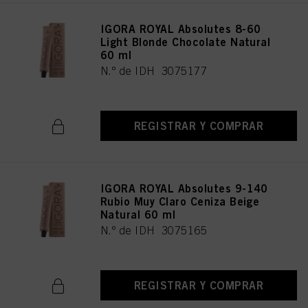
IGORA ROYAL Absolutes 8-60
Light Blonde Chocolate Natural
60 ml
N.º de IDH 3075177
REGISTRAR Y COMPRAR
IGORA ROYAL Absolutes 9-140
Rubio Muy Claro Ceniza Beige
Natural 60 ml
N.º de IDH 3075165
REGISTRAR Y COMPRAR