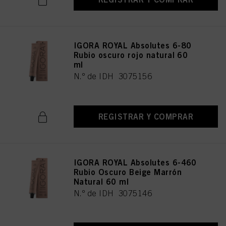
IGORA ROYAL Absolutes 6-80
Rubio oscuro rojo natural 60
ml
N.º de IDH 3075156
REGISTRAR Y COMPRAR
IGORA ROYAL Absolutes 6-460
Rubio Oscuro Beige Marrón
Natural 60 ml
N.º de IDH 3075146