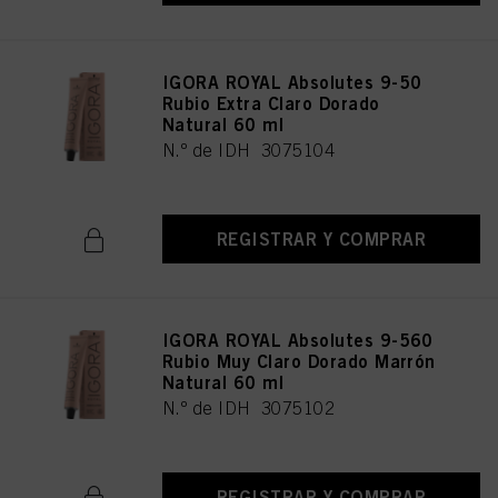
IGORA ROYAL Absolutes 9-50
Rubio Extra Claro Dorado
Natural 60 ml
N.º de IDH 3075104
REGISTRAR Y COMPRAR
IGORA ROYAL Absolutes 9-560
Rubio Muy Claro Dorado Marrón
Natural 60 ml
N.º de IDH 3075102
REGISTRAR Y COMPRAR