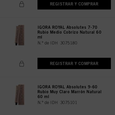
REGISTRAR Y COMPRAR
IGORA ROYAL Absolutes 7-70
Rubio Medio Cobrizo Natural 60
ml
N.º de IDH 3075180
REGISTRAR Y COMPRAR
IGORA ROYAL Absolutes 9-60
Rubio Muy Claro Marrón Natural
60 ml
N.º de IDH 3075101