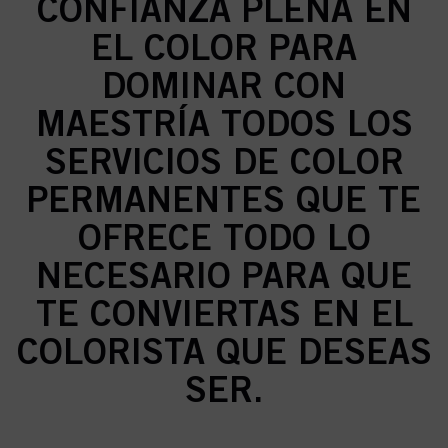
CONFIANZA PLENA EN
EL COLOR PARA
DOMINAR CON
MAESTRÍA TODOS LOS
SERVICIOS DE COLOR
PERMANENTES QUE TE
OFRECE TODO LO
NECESARIO PARA QUE
TE CONVIERTAS EN EL
COLORISTA QUE DESEAS
SER.