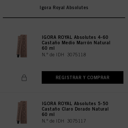
Igora Royal Absolutes
IGORA ROYAL Absolutes 4-60
Castaño Medio Marrón Natural
60 ml
N.º de IDH 3075118
REGISTRAR Y COMPRAR
IGORA ROYAL Absolutes 5-50
Castaño Claro Dorado Natural
60 ml
N.º de IDH 3075117