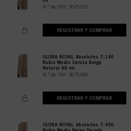
ml
N.º de IDH 3075162
REGISTRAR Y COMPRAR
IGORA ROYAL Absolutes 7-140
Rubio Medio Ceniza Beige
Natural 60 ml
N.º de IDH 3075186
REGISTRAR Y COMPRAR
IGORA ROYAL Absolutes 7-450
Rubio Medio Beige Dorado