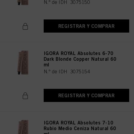
N.º de IDH 3075150
REGISTRAR Y COMPRAR
IGORA ROYAL Absolutes 6-70
Dark Blonde Copper Natural 60
ml
N.º de IDH 3075154
REGISTRAR Y COMPRAR
IGORA ROYAL Absolutes 7-10
Rubio Medio Ceniza Natural 60