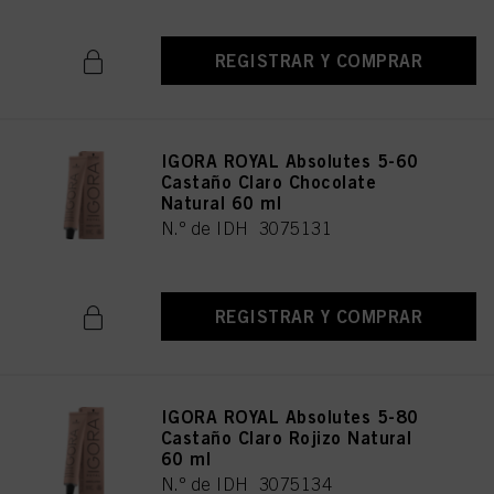
REGISTRAR Y COMPRAR
IGORA ROYAL Absolutes 5-60
Castaño Claro Chocolate
Natural 60 ml
N.º de IDH 3075131
REGISTRAR Y COMPRAR
IGORA ROYAL Absolutes 5-80
Castaño Claro Rojizo Natural
60 ml
N.º de IDH 3075134