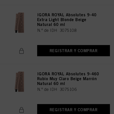
IGORA ROYAL Absolutes 9-40
Extra Light Blonde Beige
Natural 60 ml
N.º de IDH 3075108
REGISTRAR Y COMPRAR
IGORA ROYAL Absolutes 9-460
Rubio Muy Claro Beige Marrón
Natural 60 ml
N.º de IDH 3075106
REGISTRAR Y COMPRAR