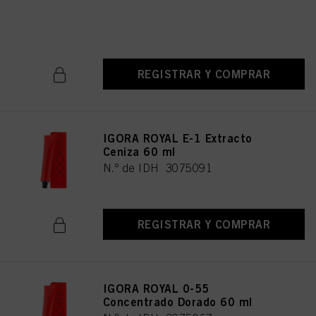
ml
N.º de IDH 3075063
REGISTRAR Y COMPRAR
IGORA ROYAL E-1 Extracto
Ceniza 60 ml
N.º de IDH 3075091
REGISTRAR Y COMPRAR
IGORA ROYAL 0-55
Concentrado Dorado 60 ml