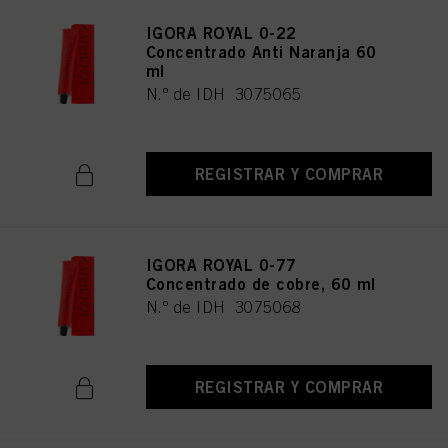
IGORA ROYAL 0-22
Concentrado Anti Naranja 60
ml
N.º de IDH 3075065
REGISTRAR Y COMPRAR
IGORA ROYAL 0-77
Concentrado de cobre, 60 ml
N.º de IDH 3075068
REGISTRAR Y COMPRAR