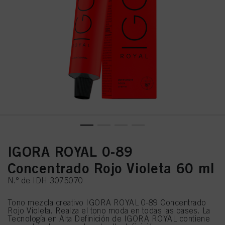
IGORA ROYAL 0-89
Concentrado Rojo Violeta 60 ml
N.º de IDH 3075070
Tono mezcla creativo IGORA ROYAL 0-89 Concentrado
Rojo Violeta. Realza el tono moda en todas las bases. La
Tecnología en Alta Definición de IGORA ROYAL contiene