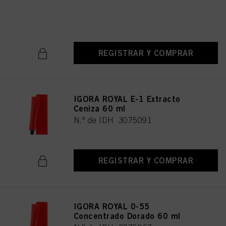
ml
N.º de IDH 3075063
REGISTRAR Y COMPRAR
IGORA ROYAL E-1 Extracto
Ceniza 60 ml
N.º de IDH 3075091
REGISTRAR Y COMPRAR
IGORA ROYAL 0-55
Concentrado Dorado 60 ml