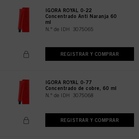
IGORA ROYAL 0-22
Concentrado Anti Naranja 60
ml
N.º de IDH 3075065
REGISTRAR Y COMPRAR
IGORA ROYAL 0-77
Concentrado de cobre, 60 ml
N.º de IDH 3075068
REGISTRAR Y COMPRAR