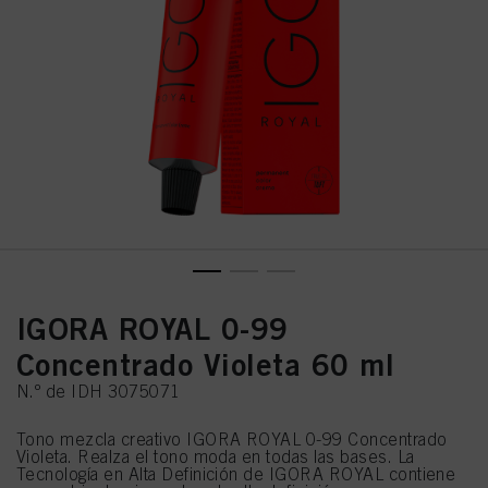
IGORA ROYAL 0-99
Concentrado Violeta 60 ml
N.º de IDH 3075071
Tono mezcla creativo IGORA ROYAL 0-99 Concentrado
Violeta. Realza el tono moda en todas las bases. La
Tecnología en Alta Definición de IGORA ROYAL contiene