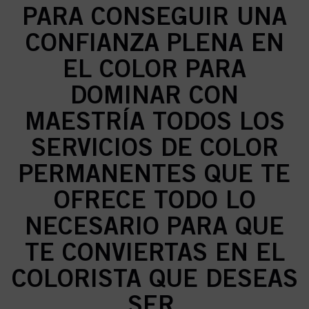
PARA CONSEGUIR UNA
CONFIANZA PLENA EN
EL COLOR PARA
DOMINAR CON
MAESTRÍA TODOS LOS
SERVICIOS DE COLOR
PERMANENTES QUE TE
OFRECE TODO LO
NECESARIO PARA QUE
TE CONVIERTAS EN EL
COLORISTA QUE DESEAS
SER.