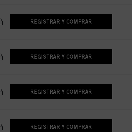
REGISTRAR Y COMPRAR
REGISTRAR Y COMPRAR
REGISTRAR Y COMPRAR
REGISTRAR Y COMPRAR