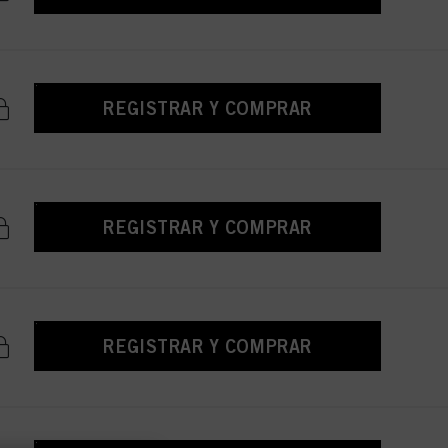
REGISTRAR Y COMPRAR
REGISTRAR Y COMPRAR
REGISTRAR Y COMPRAR