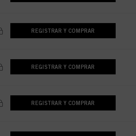
REGISTRAR Y COMPRAR
REGISTRAR Y COMPRAR
REGISTRAR Y COMPRAR