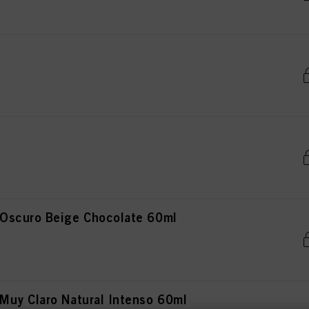
Oscuro Beige Chocolate 60ml
uy Claro Natural Intenso 60ml