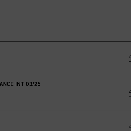
RANCE INT 03/25