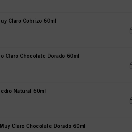
uy Claro Cobrizo 60ml
o Claro Chocolate Dorado 60ml
edio Natural 60ml
Muy Claro Chocolate Dorado 60ml