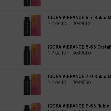
IGORA VIBRANCE 9-7 Rubio M
N.º de IDH 3049612
IGORA VIBRANCE 5-65 Castañ
N.º de IDH 3049010
IGORA VIBRANCE 7-0 Rubio M
N.º de IDH 3049586
IGORA VIBRANCE 9-65 Rubio 