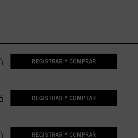
REGISTRAR Y COMPRAR
REGISTRAR Y COMPRAR
REGISTRAR Y COMPRAR