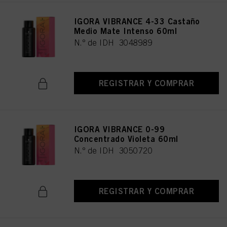
IGORA VIBRANCE 4-33 Castaño
Medio Mate Intenso 60ml
N.º de IDH 3048989
REGISTRAR Y COMPRAR
IGORA VIBRANCE 0-99
Concentrado Violeta 60ml
N.º de IDH 3050720
REGISTRAR Y COMPRAR