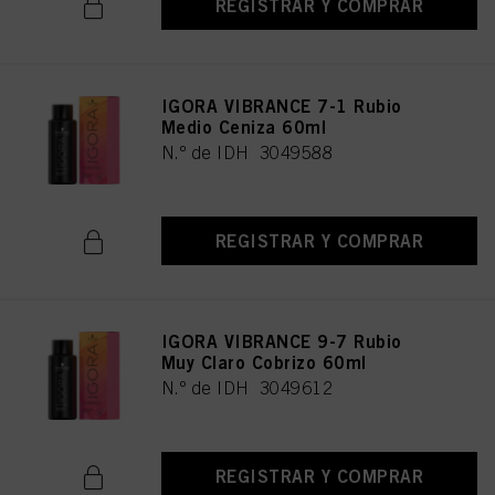
REGISTRAR Y COMPRAR
IGORA VIBRANCE 7-1 Rubio
Medio Ceniza 60ml
N.º de IDH 3049588
REGISTRAR Y COMPRAR
IGORA VIBRANCE 9-7 Rubio
Muy Claro Cobrizo 60ml
N.º de IDH 3049612
REGISTRAR Y COMPRAR