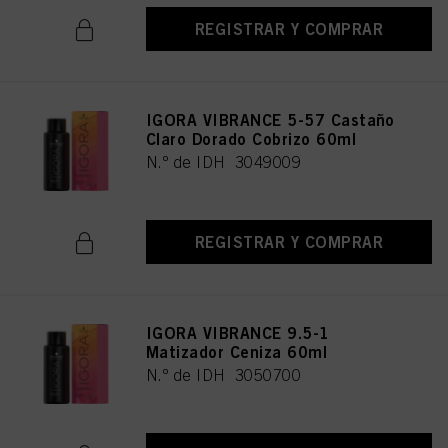
REGISTRAR Y COMPRAR
IGORA VIBRANCE 5-57 Castaño
Claro Dorado Cobrizo 60ml
N.º de IDH 3049009
REGISTRAR Y COMPRAR
IGORA VIBRANCE 9.5-1
Matizador Ceniza 60ml
N.º de IDH 3050700