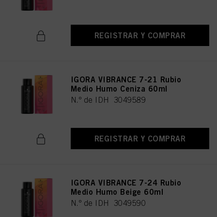
REGISTRAR Y COMPRAR
IGORA VIBRANCE 7-21 Rubio
Medio Humo Ceniza 60ml
N.º de IDH 3049589
REGISTRAR Y COMPRAR
IGORA VIBRANCE 7-24 Rubio
Medio Humo Beige 60ml
N.º de IDH 3049590