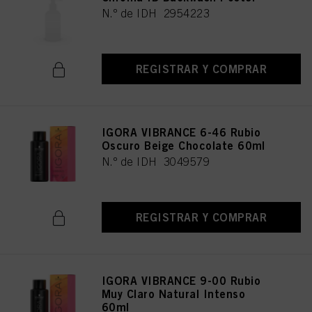
N.º de IDH 2954223
REGISTRAR Y COMPRAR
IGORA VIBRANCE 6-46 Rubio
Oscuro Beige Chocolate 60ml
N.º de IDH 3049579
REGISTRAR Y COMPRAR
IGORA VIBRANCE 9-00 Rubio
Muy Claro Natural Intenso
60ml