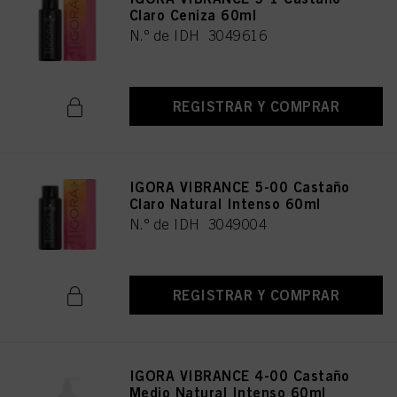
Claro Ceniza 60ml
N.º de IDH 3049616
REGISTRAR Y COMPRAR
IGORA VIBRANCE 5-00 Castaño
Claro Natural Intenso 60ml
N.º de IDH 3049004
REGISTRAR Y COMPRAR
IGORA VIBRANCE 4-00 Castaño
Medio Natural Intenso 60ml