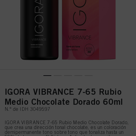
IGORA VIBRANCE 7-65 Rubio
Medio Chocolate Dorado 60ml
N.º de IDH 3049597
IGORA VIBRANCE 7-65 Rubio Medio Chocolate Dorado,
que crea una dirección tonal chocolate, es un coloración
demipermanente tono sobre tono que tonaliza hasta un