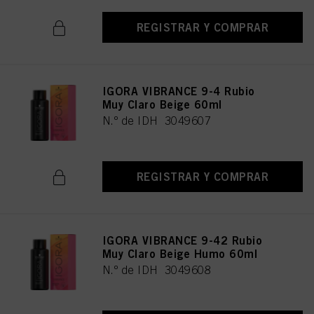
REGISTRAR Y COMPRAR
IGORA VIBRANCE 9-4 Rubio
Muy Claro Beige 60ml
N.º de IDH 3049607
REGISTRAR Y COMPRAR
IGORA VIBRANCE 9-42 Rubio
Muy Claro Beige Humo 60ml
N.º de IDH 3049608