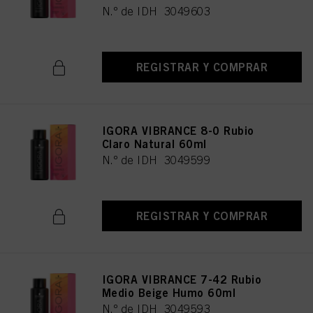
N.º de IDH 3049603
REGISTRAR Y COMPRAR
IGORA VIBRANCE 8-0 Rubio
Claro Natural 60ml
N.º de IDH 3049599
REGISTRAR Y COMPRAR
IGORA VIBRANCE 7-42 Rubio
Medio Beige Humo 60ml
N.º de IDH 3049593