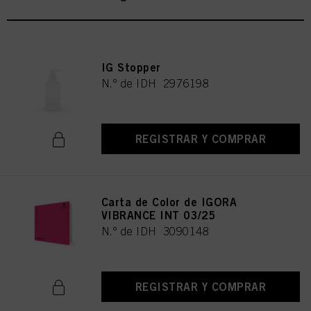
IG Stopper
N.º de IDH 2976198
REGISTRAR Y COMPRAR
Carta de Color de IGORA
VIBRANCE INT 03/25
N.º de IDH 3090148
REGISTRAR Y COMPRAR