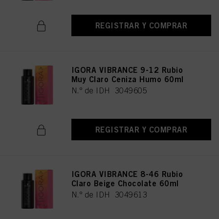
REGISTRAR Y COMPRAR
IGORA VIBRANCE 9-12 Rubio
Muy Claro Ceniza Humo 60ml
N.º de IDH 3049605
REGISTRAR Y COMPRAR
IGORA VIBRANCE 8-46 Rubio
Claro Beige Chocolate 60ml
N.º de IDH 3049613