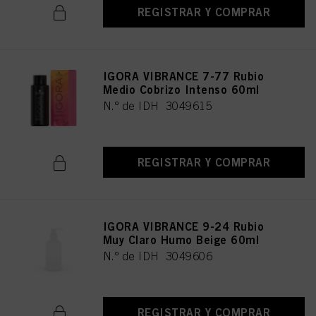
REGISTRAR Y COMPRAR
IGORA VIBRANCE 7-77 Rubio
Medio Cobrizo Intenso 60ml
N.º de IDH 3049615
REGISTRAR Y COMPRAR
IGORA VIBRANCE 9-24 Rubio
Muy Claro Humo Beige 60ml
N.º de IDH 3049606
REGISTRAR Y COMPRAR