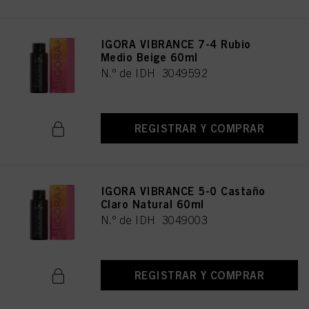
IGORA VIBRANCE 7-4 Rubio
Medio Beige 60ml
N.º de IDH 3049592
REGISTRAR Y COMPRAR
IGORA VIBRANCE 5-0 Castaño
Claro Natural 60ml
N.º de IDH 3049003
REGISTRAR Y COMPRAR