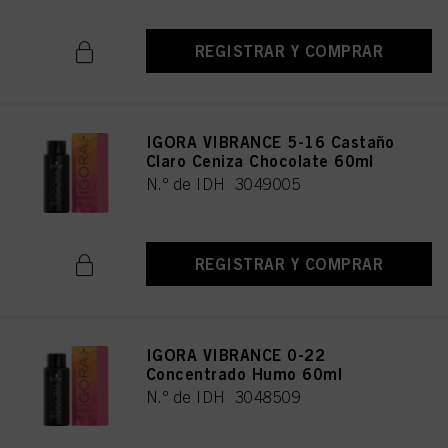
REGISTRAR Y COMPRAR
IGORA VIBRANCE 5-16 Castaño
Claro Ceniza Chocolate 60ml
N.º de IDH 3049005
REGISTRAR Y COMPRAR
IGORA VIBRANCE 0-22
Concentrado Humo 60ml
N.º de IDH 3048509