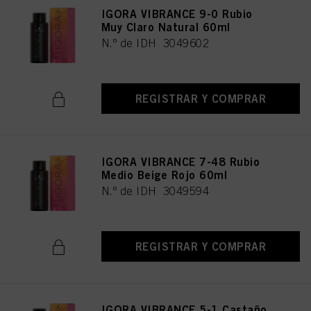
IGORA VIBRANCE 9-0 Rubio
Muy Claro Natural 60ml
N.º de IDH 3049602
REGISTRAR Y COMPRAR
IGORA VIBRANCE 7-48 Rubio
Medio Beige Rojo 60ml
N.º de IDH 3049594
REGISTRAR Y COMPRAR
IGORA VIBRANCE 5-1 Castaño