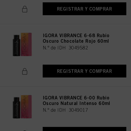
REGISTRAR Y COMPRAR
IGORA VIBRANCE 6-68 Rubio
Oscuro Chocolate Rojo 60ml
N.º de IDH 3049582
REGISTRAR Y COMPRAR
IGORA VIBRANCE 6-00 Rubio
Oscuro Natural Intenso 60ml
N.º de IDH 3049017