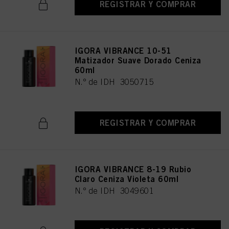
REGISTRAR Y COMPRAR
IGORA VIBRANCE 10-51
Matizador Suave Dorado Ceniza
60ml
N.º de IDH 3050715
REGISTRAR Y COMPRAR
IGORA VIBRANCE 8-19 Rubio
Claro Ceniza Violeta 60ml
N.º de IDH 3049601