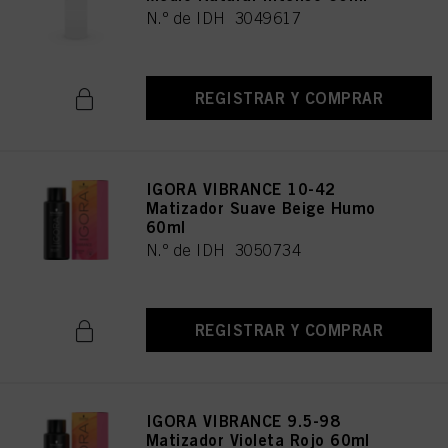
N.º de IDH 3049617
REGISTRAR Y COMPRAR
IGORA VIBRANCE 10-42
Matizador Suave Beige Humo
60ml
N.º de IDH 3050734
REGISTRAR Y COMPRAR
IGORA VIBRANCE 9.5-98
Matizador Violeta Rojo 60ml