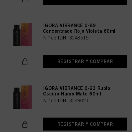
IGORA VIBRANCE 0-89
Concentrado Rojo Violeta 60ml
N.º de IDH 3048519
REGISTRAR Y COMPRAR
IGORA VIBRANCE 6-23 Rubio
Oscuro Humo Mate 60ml
N.º de IDH 3049021
REGISTRAR Y COMPRAR