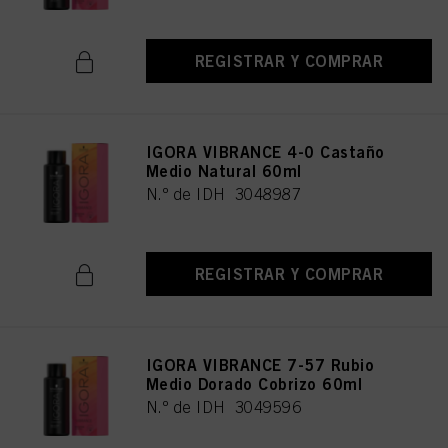
REGISTRAR Y COMPRAR
IGORA VIBRANCE 4-0 Castaño
Medio Natural 60ml
N.º de IDH 3048987
REGISTRAR Y COMPRAR
IGORA VIBRANCE 7-57 Rubio
Medio Dorado Cobrizo 60ml
N.º de IDH 3049596