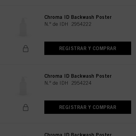
Chroma ID Backwash Poster
N.º de IDH 2954222
REGISTRAR Y COMPRAR
Chroma ID Backwash Poster
N.º de IDH 2954224
REGISTRAR Y COMPRAR
Chroma ID Backwash Poster