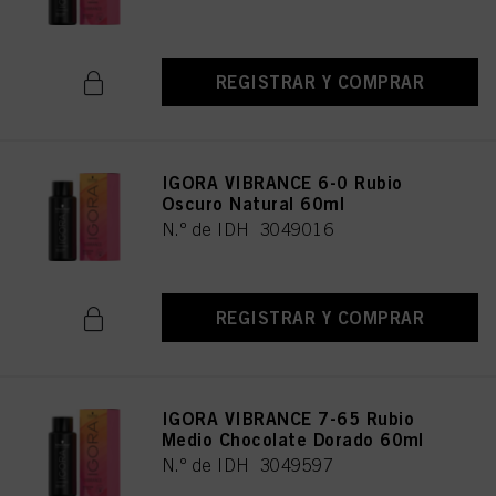
REGISTRAR Y COMPRAR
IGORA VIBRANCE 6-0 Rubio
Oscuro Natural 60ml
N.º de IDH 3049016
REGISTRAR Y COMPRAR
IGORA VIBRANCE 7-65 Rubio
Medio Chocolate Dorado 60ml
N.º de IDH 3049597