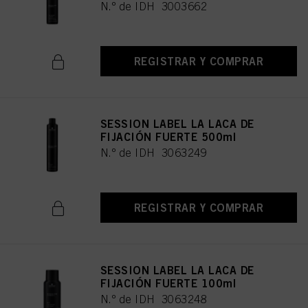
N.º de IDH 3003662
REGISTRAR Y COMPRAR
SESSION LABEL LA LACA DE
FIJACIÓN FUERTE 500ml
N.º de IDH 3063249
REGISTRAR Y COMPRAR
SESSION LABEL LA LACA DE
FIJACIÓN FUERTE 100ml
N.º de IDH 3063248