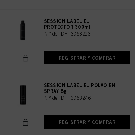
SESSION LABEL EL
PROTECTOR 300ml
N.º de IDH 3063228
REGISTRAR Y COMPRAR
SESSION LABEL EL POLVO EN
SPRAY 8g
N.º de IDH 3063246
REGISTRAR Y COMPRAR