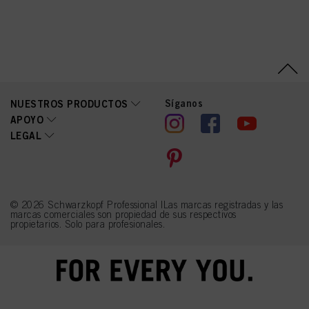
Síganos
NUESTROS PRODUCTOS
APOYO
LEGAL
© 2026 Schwarzkopf Professional |Las marcas registradas y las
marcas comerciales son propiedad de sus respectivos
propietarios. Solo para profesionales.