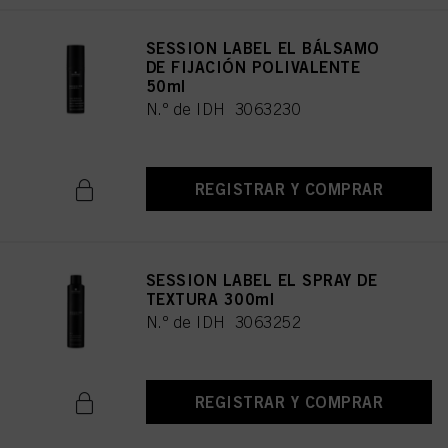
SESSION LABEL EL BÁLSAMO
DE FIJACIÓN POLIVALENTE
50ml
N.º de IDH 3063230
REGISTRAR Y COMPRAR
SESSION LABEL EL SPRAY DE
TEXTURA 300ml
N.º de IDH 3063252
REGISTRAR Y COMPRAR