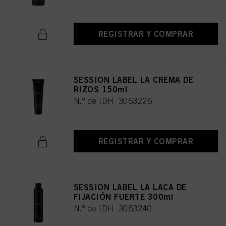
REGISTRAR Y COMPRAR
SESSION LABEL LA CREMA DE
RIZOS 150ml
N.º de IDH 3063226
REGISTRAR Y COMPRAR
SESSION LABEL LA LACA DE
FIJACIÓN FUERTE 300ml
N.º de IDH 3063240