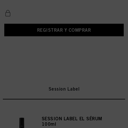
REGISTRAR Y COMPRAR
Session Label
SESSION LABEL EL SÉRUM
100ml