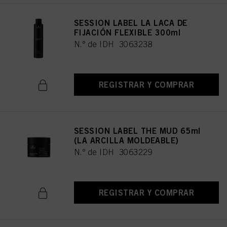
SESSION LABEL LA LACA DE
FIJACIÓN FLEXIBLE 300ml
N.º de IDH 3063238
REGISTRAR Y COMPRAR
SESSION LABEL THE MUD 65ml
(LA ARCILLA MOLDEABLE)
N.º de IDH 3063229
REGISTRAR Y COMPRAR