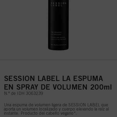
SESSION LABEL LA ESPUMA
EN SPRAY DE VOLUMEN 200ml
N.º de IDH 3063239
Una espuma de volumen ligera de SESSION LABEL que
aporta un volumen localizado y cuerpo elevando la raíz al
instante. Producto del cabello vegano*.