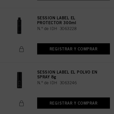
SESSION LABEL EL
PROTECTOR 300ml
N.º de IDH 3063228
REGISTRAR Y COMPRAR
SESSION LABEL EL POLVO EN
SPRAY 8g
N.º de IDH 3063246
REGISTRAR Y COMPRAR