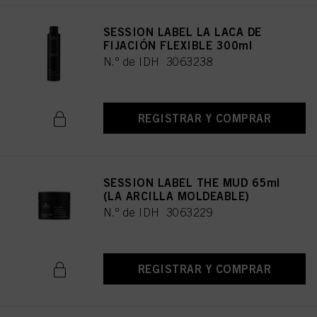
SESSION LABEL LA LACA DE
FIJACIÓN FLEXIBLE 300ml
N.º de IDH 3063238
REGISTRAR Y COMPRAR
SESSION LABEL THE MUD 65ml
(LA ARCILLA MOLDEABLE)
N.º de IDH 3063229
REGISTRAR Y COMPRAR