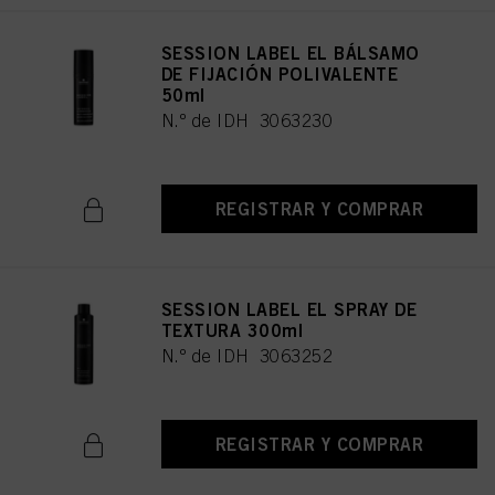
SESSION LABEL EL BÁLSAMO
DE FIJACIÓN POLIVALENTE
50ml
N.º de IDH 3063230
REGISTRAR Y COMPRAR
SESSION LABEL EL SPRAY DE
TEXTURA 300ml
N.º de IDH 3063252
REGISTRAR Y COMPRAR