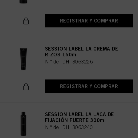
REGISTRAR Y COMPRAR
SESSION LABEL LA CREMA DE
RIZOS 150ml
N.º de IDH 3063226
REGISTRAR Y COMPRAR
SESSION LABEL LA LACA DE
FIJACIÓN FUERTE 300ml
N.º de IDH 3063240