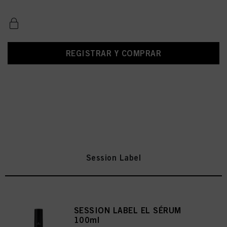
REGISTRAR Y COMPRAR
Session Label
SESSION LABEL EL SÉRUM
100ml