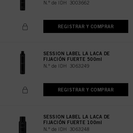
N.º de IDH 3003662
REGISTRAR Y COMPRAR
SESSION LABEL LA LACA DE
FIJACIÓN FUERTE 500ml
N.º de IDH 3063249
REGISTRAR Y COMPRAR
SESSION LABEL LA LACA DE
FIJACIÓN FUERTE 100ml
N.º de IDH 3063248