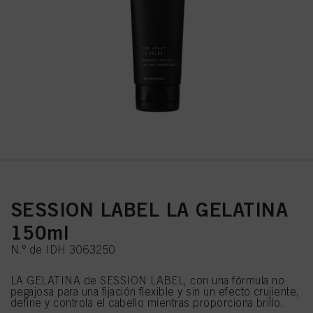
SESSION LABEL LA GELATINA
150ml
N.º de IDH 3063250
LA GELATINA de SESSION LABEL, con una fórmula no
pegajosa para una fijación flexible y sin un efecto crujiente,
define y controla el cabello mientras proporciona brillo.