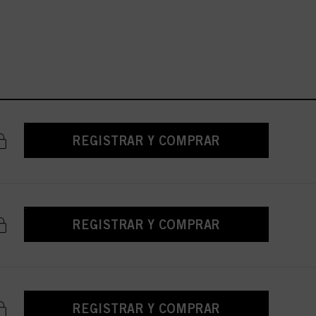
REGISTRAR Y COMPRAR
REGISTRAR Y COMPRAR
REGISTRAR Y COMPRAR