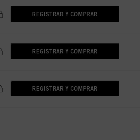
REGISTRAR Y COMPRAR
REGISTRAR Y COMPRAR
REGISTRAR Y COMPRAR