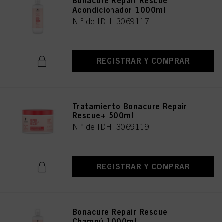
Bonacure Repair Rescue
Acondicionador 1000ml
N.º de IDH 3069117
REGISTRAR Y COMPRAR
Tratamiento Bonacure Repair
Rescue+ 500ml
N.º de IDH 3069119
REGISTRAR Y COMPRAR
Bonacure Repair Rescue
Champú 1000ml