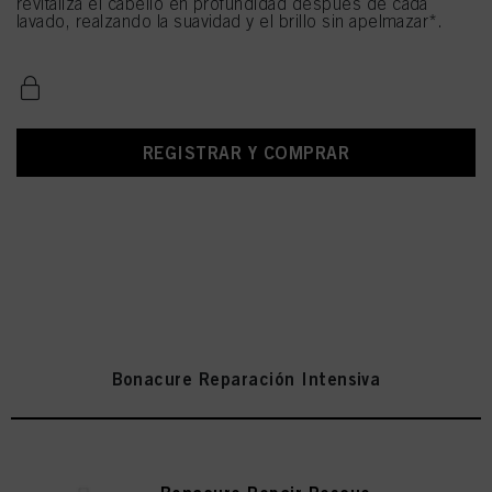
revitaliza el cabello en profundidad después de cada
lavado, realzando la suavidad y el brillo sin apelmazar*.
REGISTRAR Y COMPRAR
Bonacure Reparación Intensiva