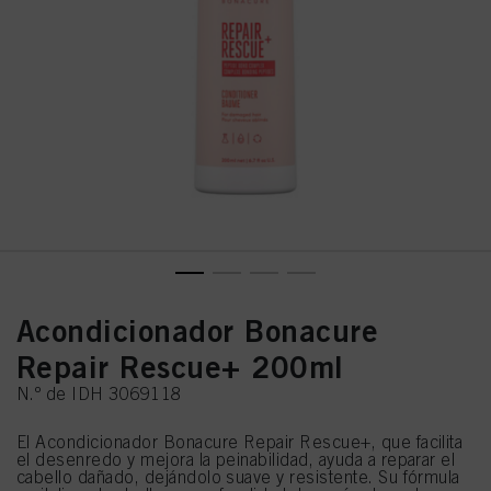
Acondicionador Bonacure
Repair Rescue+ 200ml
N.º de IDH 3069118
El Acondicionador Bonacure Repair Rescue+, que facilita
el desenredo y mejora la peinabilidad, ayuda a reparar el
cabello dañado, dejándolo suave y resistente. Su fórmula