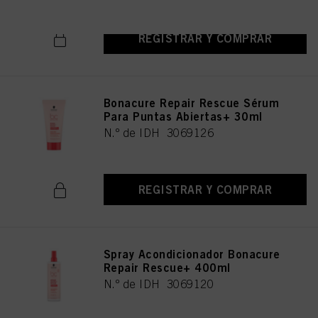
REGISTRAR Y COMPRAR
Bonacure Repair Rescue Sérum
Para Puntas Abiertas+ 30ml
N.º de IDH 3069126
REGISTRAR Y COMPRAR
Spray Acondicionador Bonacure
Repair Rescue+ 400ml
N.º de IDH 3069120