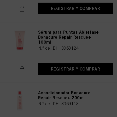
REGISTRAR Y COMPRAR
Sérum para Puntas Abiertas+
Bonacure Repair Rescue+
100ml
N.º de IDH 3069124
REGISTRAR Y COMPRAR
Acondicionador Bonacure
Repair Rescue+ 200ml
N.º de IDH 3069118