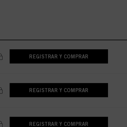
REGISTRAR Y COMPRAR
REGISTRAR Y COMPRAR
REGISTRAR Y COMPRAR