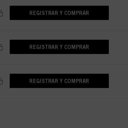
REGISTRAR Y COMPRAR
REGISTRAR Y COMPRAR
REGISTRAR Y COMPRAR