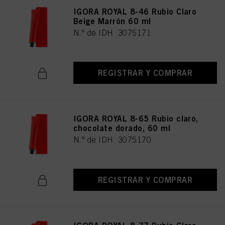
IGORA ROYAL 8-46 Rubio Claro
Beige Marrón 60 ml
N.º de IDH 3075171
REGISTRAR Y COMPRAR
IGORA ROYAL 8-65 Rubio claro,
chocolate dorado, 60 ml
N.º de IDH 3075170
REGISTRAR Y COMPRAR