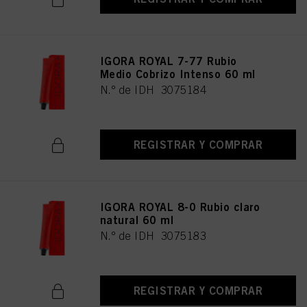
IGORA ROYAL 7-77 Rubio
Medio Cobrizo Intenso 60 ml
N.º de IDH 3075184
REGISTRAR Y COMPRAR
IGORA ROYAL 8-0 Rubio claro
natural 60 ml
N.º de IDH 3075183
REGISTRAR Y COMPRAR