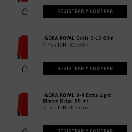
REGISTRAR Y COMPRAR
IGORA ROYAL Cools 9-19 60ml
N.º de IDH 3075087
REGISTRAR Y COMPRAR
IGORA ROYAL 9-4 Extra Light
Blonde Beige 60 ml
N.º de IDH 3075163
REGISTRAR Y COMPRAR