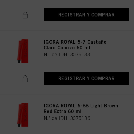
REGISTRAR Y COMPRAR
IGORA ROYAL 5-7 Castaño
Claro Cobrizo 60 ml
N.º de IDH 3075133
REGISTRAR Y COMPRAR
IGORA ROYAL 5-88 Light Brown
Red Extra 60 ml
N.º de IDH 3075136