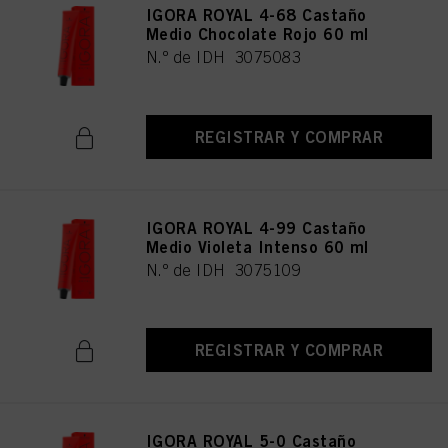
IGORA ROYAL 4-68 Castaño
Medio Chocolate Rojo 60 ml
N.º de IDH 3075083
REGISTRAR Y COMPRAR
IGORA ROYAL 4-99 Castaño
Medio Violeta Intenso 60 ml
N.º de IDH 3075109
REGISTRAR Y COMPRAR
IGORA ROYAL 5-0 Castaño