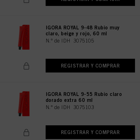
IGORA ROYAL 9-48 Rubio muy
claro, beige y rojo, 60 ml
N.º de IDH 3075105
REGISTRAR Y COMPRAR
IGORA ROYAL 9-55 Rubio claro
dorado extra 60 ml
N.º de IDH 3075103
REGISTRAR Y COMPRAR