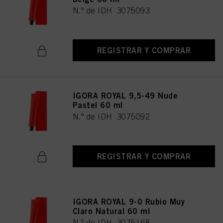
N.º de IDH 3075093
REGISTRAR Y COMPRAR
IGORA ROYAL 9,5-49 Nude
Pastel 60 ml
N.º de IDH 3075092
REGISTRAR Y COMPRAR
IGORA ROYAL 9-0 Rubio Muy
Claro Natural 60 ml
N.º de IDH 3075168