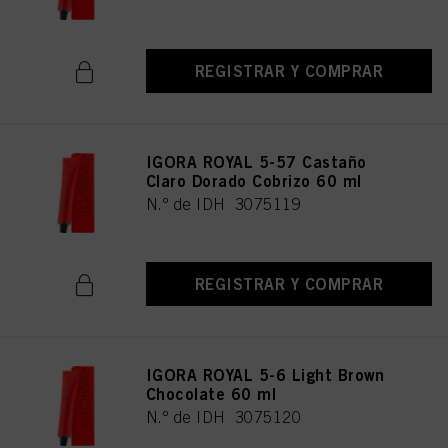
REGISTRAR Y COMPRAR
IGORA ROYAL 5-57 Castaño
Claro Dorado Cobrizo 60 ml
N.º de IDH 3075119
REGISTRAR Y COMPRAR
IGORA ROYAL 5-6 Light Brown
Chocolate 60 ml
N.º de IDH 3075120