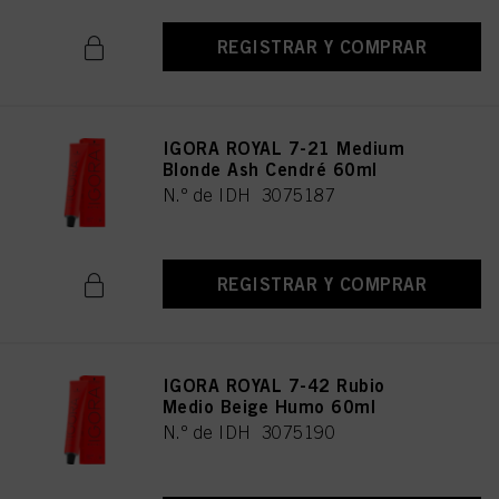
REGISTRAR Y COMPRAR
IGORA ROYAL 7-21 Medium
Blonde Ash Cendré 60ml
N.º de IDH 3075187
REGISTRAR Y COMPRAR
IGORA ROYAL 7-42 Rubio
Medio Beige Humo 60ml
N.º de IDH 3075190