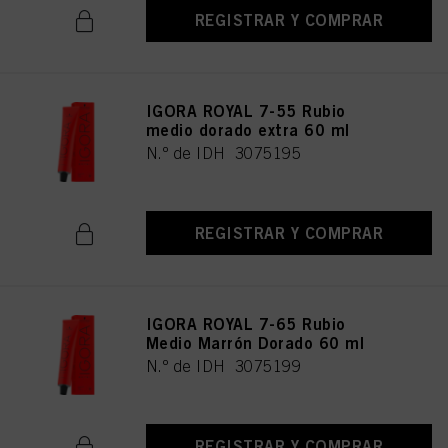
REGISTRAR Y COMPRAR
IGORA ROYAL 7-55 Rubio
medio dorado extra 60 ml
N.º de IDH 3075195
REGISTRAR Y COMPRAR
IGORA ROYAL 7-65 Rubio
Medio Marrón Dorado 60 ml
N.º de IDH 3075199
REGISTRAR Y COMPRAR