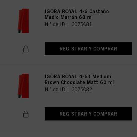
IGORA ROYAL 4-6 Castaño
Medio Marrón 60 ml
N.º de IDH 3075081
REGISTRAR Y COMPRAR
IGORA ROYAL 4-63 Medium
Brown Chocolate Matt 60 ml
N.º de IDH 3075082
REGISTRAR Y COMPRAR