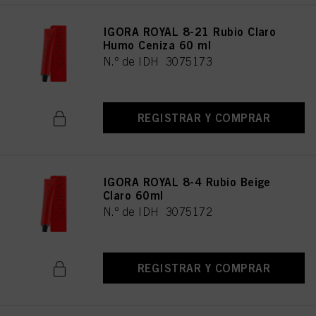
IGORA ROYAL 8-21 Rubio Claro
Humo Ceniza 60 ml
N.º de IDH 3075173
REGISTRAR Y COMPRAR
IGORA ROYAL 8-4 Rubio Beige
Claro 60ml
N.º de IDH 3075172
REGISTRAR Y COMPRAR