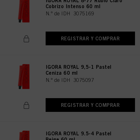
IGORA ROYAL 8-77 Rubio Claro
Cobrizo Intenso 60 ml
N.º de IDH 3075169
REGISTRAR Y COMPRAR
IGORA ROYAL 9,5-1 Pastel
Ceniza 60 ml
N.º de IDH 3075097
REGISTRAR Y COMPRAR
IGORA ROYAL 9.5-4 Pastel
Beige 60 ml