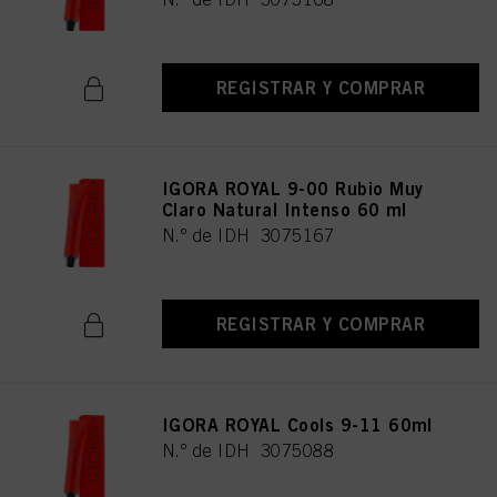
REGISTRAR Y COMPRAR
IGORA ROYAL 9-00 Rubio Muy
Claro Natural Intenso 60 ml
N.º de IDH 3075167
REGISTRAR Y COMPRAR
IGORA ROYAL Cools 9-11 60ml
N.º de IDH 3075088