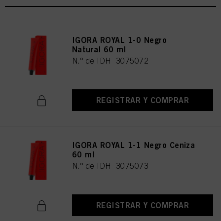
IGORA ROYAL 1-0 Negro
Natural 60 ml
N.º de IDH 3075072
REGISTRAR Y COMPRAR
IGORA ROYAL 1-1 Negro Ceniza
60 ml
N.º de IDH 3075073
REGISTRAR Y COMPRAR