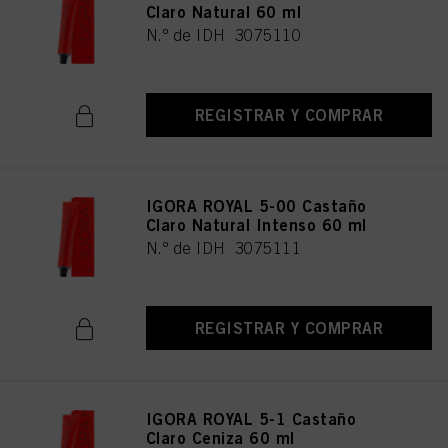
Claro Natural 60 ml
N.º de IDH 3075110
REGISTRAR Y COMPRAR
IGORA ROYAL 5-00 Castaño
Claro Natural Intenso 60 ml
N.º de IDH 3075111
REGISTRAR Y COMPRAR
IGORA ROYAL 5-1 Castaño
Claro Ceniza 60 ml