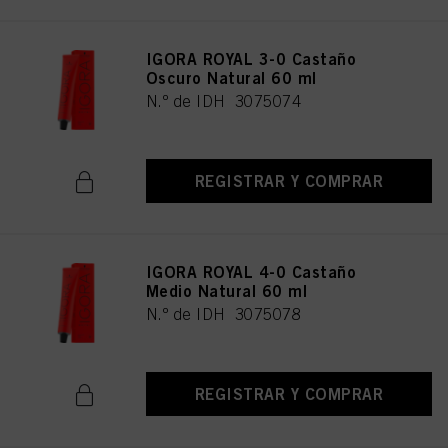
IGORA ROYAL 3-0 Castaño
Oscuro Natural 60 ml
N.º de IDH 3075074
REGISTRAR Y COMPRAR
IGORA ROYAL 4-0 Castaño
Medio Natural 60 ml
N.º de IDH 3075078
REGISTRAR Y COMPRAR