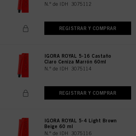
N.º de IDH 3075112
REGISTRAR Y COMPRAR
IGORA ROYAL 5-16 Castaño
Claro Ceniza Marrón 60ml
N.º de IDH 3075114
REGISTRAR Y COMPRAR
IGORA ROYAL 5-4 Light Brown
Beige 60 ml
N.º de IDH 3075116