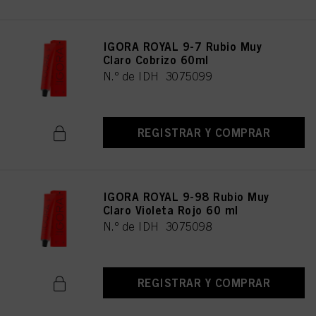
IGORA ROYAL 9-7 Rubio Muy
Claro Cobrizo 60ml
N.º de IDH 3075099
REGISTRAR Y COMPRAR
IGORA ROYAL 9-98 Rubio Muy
Claro Violeta Rojo 60 ml
N.º de IDH 3075098
REGISTRAR Y COMPRAR