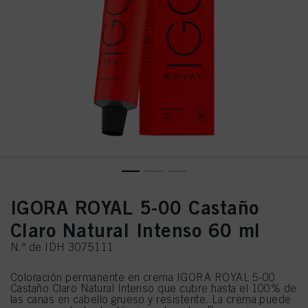
IGORA ROYAL 5-00 Castaño
Claro Natural Intenso 60 ml
N.º de IDH 3075111
Coloración permanente en crema IGORA ROYAL 5-00
Castaño Claro Natural Intenso que cubre hasta el 100% de
las canas en cabello grueso y resistente. La crema puede