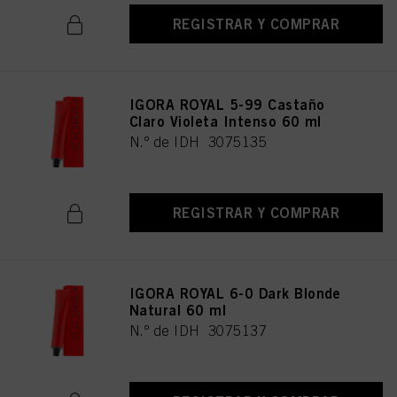
REGISTRAR Y COMPRAR
IGORA ROYAL 5-99 Castaño
Claro Violeta Intenso 60 ml
N.º de IDH 3075135
REGISTRAR Y COMPRAR
IGORA ROYAL 6-0 Dark Blonde
Natural 60 ml
N.º de IDH 3075137