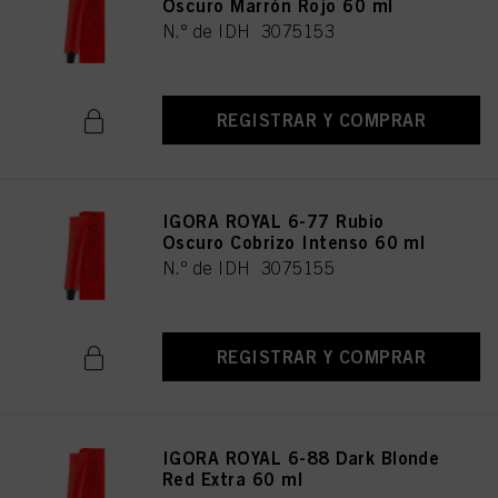
Oscuro Marrón Rojo 60 ml
N.º de IDH 3075153
REGISTRAR Y COMPRAR
IGORA ROYAL 6-77 Rubio
Oscuro Cobrizo Intenso 60 ml
N.º de IDH 3075155
REGISTRAR Y COMPRAR
IGORA ROYAL 6-88 Dark Blonde
Red Extra 60 ml