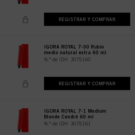
REGISTRAR Y COMPRAR
IGORA ROYAL 7-00 Rubio
medio natural extra 60 ml
N.º de IDH 3075160
REGISTRAR Y COMPRAR
IGORA ROYAL 7-1 Medium
Blonde Cendré 60 ml
N.º de IDH 3075161