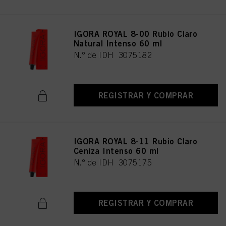
IGORA ROYAL 8-00 Rubio Claro
Natural Intenso 60 ml
N.º de IDH 3075182
REGISTRAR Y COMPRAR
IGORA ROYAL 8-11 Rubio Claro
Ceniza Intenso 60 ml
N.º de IDH 3075175
REGISTRAR Y COMPRAR