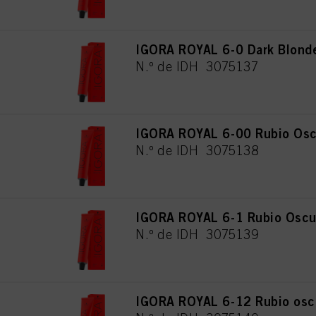
IGORA ROYAL 6-0 Dark Blonde
N.º de IDH 3075137
IGORA ROYAL 6-00 Rubio Oscu
N.º de IDH 3075138
IGORA ROYAL 6-1 Rubio Oscu
N.º de IDH 3075139
IGORA ROYAL 6-12 Rubio osc