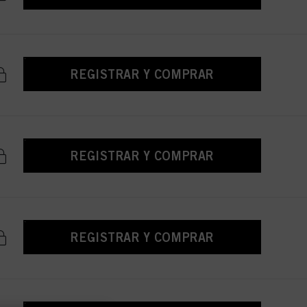
REGISTRAR Y COMPRAR
REGISTRAR Y COMPRAR
REGISTRAR Y COMPRAR