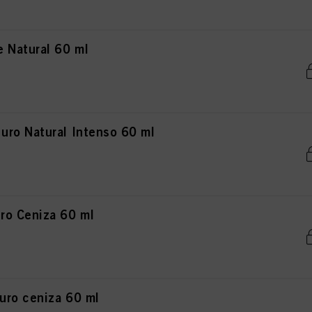
 Natural 60 ml
ro Natural Intenso 60 ml
ro Ceniza 60 ml
uro ceniza 60 ml