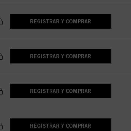
REGISTRAR Y COMPRAR
REGISTRAR Y COMPRAR
REGISTRAR Y COMPRAR
REGISTRAR Y COMPRAR