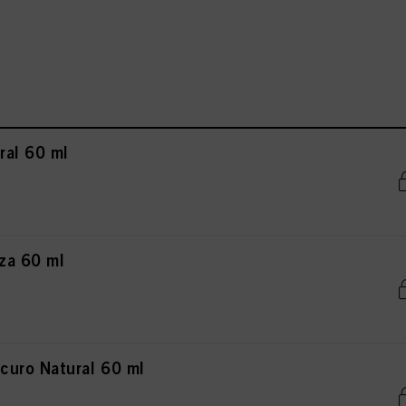
ral 60 ml
za 60 ml
uro Natural 60 ml