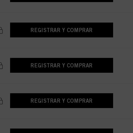
REGISTRAR Y COMPRAR
REGISTRAR Y COMPRAR
REGISTRAR Y COMPRAR