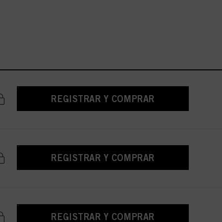
REGISTRAR Y COMPRAR
REGISTRAR Y COMPRAR
REGISTRAR Y COMPRAR