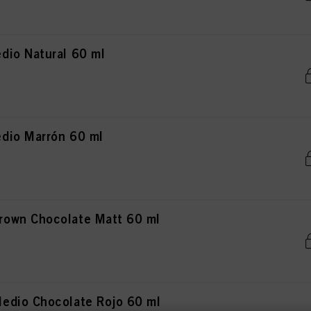
io Natural 60 ml
dio Marrón 60 ml
own Chocolate Matt 60 ml
edio Chocolate Rojo 60 ml