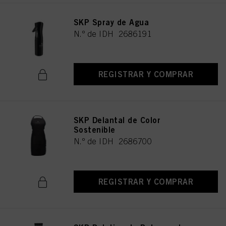
SKP Spray de Agua
N.º de IDH 2686191
REGISTRAR Y COMPRAR
SKP Delantal de Color
Sostenible
N.º de IDH 2686700
REGISTRAR Y COMPRAR