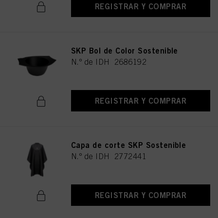
REGISTRAR Y COMPRAR
SKP Bol de Color Sostenible
N.º de IDH 2686192
REGISTRAR Y COMPRAR
Capa de corte SKP Sostenible
N.º de IDH 2772441
REGISTRAR Y COMPRAR