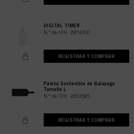
DIGITAL TIMER
N.º de IDH 2804700
REGISTRAR Y COMPRAR
Paleta Sostenible de Balayage
Tamaño L
N.º de IDH 2853585
REGISTRAR Y COMPRAR