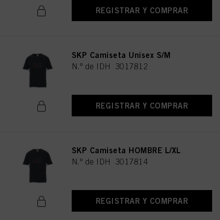
REGISTRAR Y COMPRAR
SKP Camiseta Unisex S/M
N.º de IDH 3017812
REGISTRAR Y COMPRAR
SKP Camiseta HOMBRE L/XL
N.º de IDH 3017814
REGISTRAR Y COMPRAR