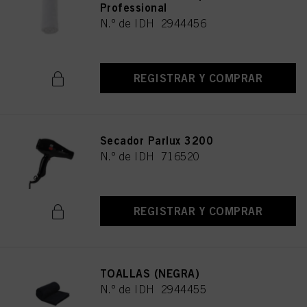
Professional
N.º de IDH 2944456
REGISTRAR Y COMPRAR
Secador Parlux 3200
N.º de IDH 716520
REGISTRAR Y COMPRAR
TOALLAS (NEGRA)
N.º de IDH 2944455