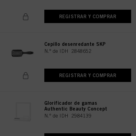
REGISTRAR Y COMPRAR
Cepillo desenredante SKP
N.º de IDH 2848652
REGISTRAR Y COMPRAR
Glorificador de gamas
Authentic Beauty Concept
N.º de IDH 2984139