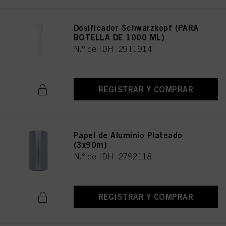
Dosificador Schwarzkopf (PARA
BOTELLA DE 1000 ML)
N.º de IDH 2911914
REGISTRAR Y COMPRAR
Papel de Aluminio Plateado
(3x90m)
N.º de IDH 2792118
REGISTRAR Y COMPRAR