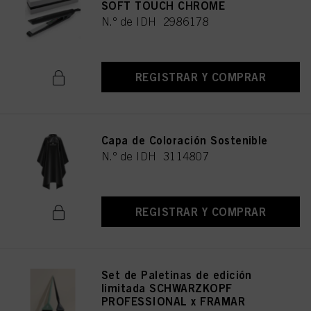
SOFT TOUCH CHROME
N.º de IDH 2986178
REGISTRAR Y COMPRAR
Capa de Coloración Sostenible
N.º de IDH 3114807
REGISTRAR Y COMPRAR
Set de Paletinas de edición
limitada SCHWARZKOPF
PROFESSIONAL x FRAMAR