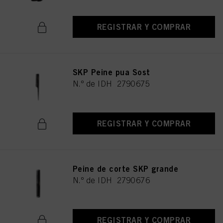
REGISTRAR Y COMPRAR
SKP Peine pua Sost
N.º de IDH 2790675
REGISTRAR Y COMPRAR
Peine de corte SKP grande
N.º de IDH 2790676
REGISTRAR Y COMPRAR