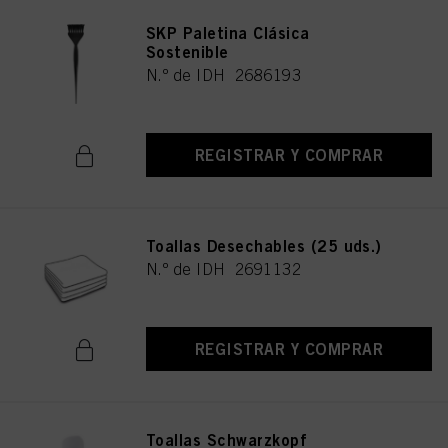
SKP Paletina Clásica
Sostenible
N.º de IDH 2686193
REGISTRAR Y COMPRAR
Toallas Desechables (25 uds.)
N.º de IDH 2691132
REGISTRAR Y COMPRAR
Toallas Schwarzkopf