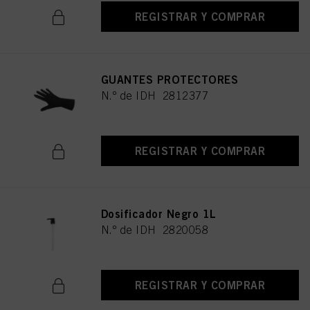
REGISTRAR Y COMPRAR
GUANTES PROTECTORES
N.º de IDH 2812377
REGISTRAR Y COMPRAR
Dosificador Negro 1L
N.º de IDH 2820058
REGISTRAR Y COMPRAR