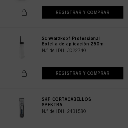
REGISTRAR Y COMPRAR
Schwarzkopf Professional
Botella de aplicación 250ml
N.º de IDH 3022740
REGISTRAR Y COMPRAR
SKP CORTACABELLOS
SPEKTRA
N.º de IDH 2431580