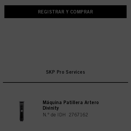
REGISTRAR Y COMPRAR
SKP Pro Services
Máquina Patillera Artero
Divinity
N.º de IDH 2767162