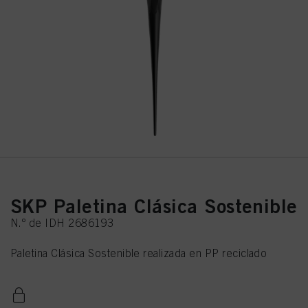
SKP Paletina Clásica Sostenible
N.º de IDH 2686193
Paletina Clásica Sostenible realizada en PP reciclado