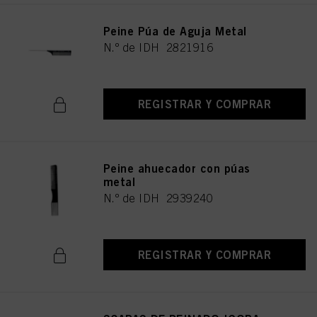
Peine Púa de Aguja Metal
N.º de IDH 2821916
REGISTRAR Y COMPRAR
Peine ahuecador con púas
metal
N.º de IDH 2939240
REGISTRAR Y COMPRAR