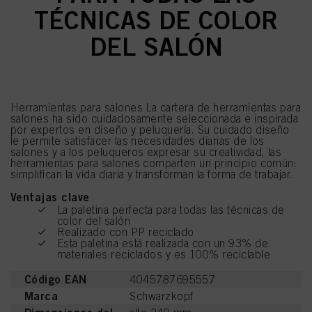
TÉCNICAS DE COLOR
DEL SALÓN
Herramientas para salones La cartera de herramientas para
salones ha sido cuidadosamente seleccionada e inspirada
por expertos en diseño y peluquería. Su cuidado diseño
le permite satisfacer las necesidades diarias de los
salones y a los peluqueros expresar su creatividad, las
herramientas para salones comparten un principio común:
simplifican la vida diaria y transforman la forma de trabajar.
Ventajas clave
La paletina perfecta para todas las técnicas de
color del salón
Realizado con PP reciclado
Esta paletina está realizada con un 93% de
materiales reciclados y es 100% reciclable
Código EAN
4045787695557
Marca
Schwarzkopf