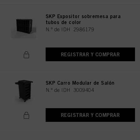
SKP Expositor sobremesa para
tubos de color
N.º de IDH 2986179
REGISTRAR Y COMPRAR
SKP Carro Modular de Salón
N.º de IDH 3009404
REGISTRAR Y COMPRAR