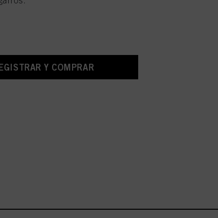
garros.
EGISTRAR Y COMPRAR