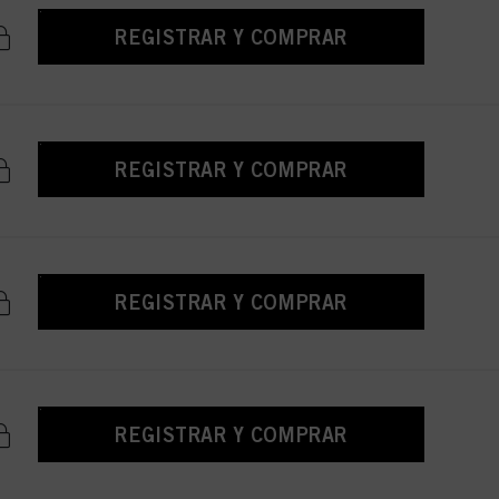
REGISTRAR Y COMPRAR
REGISTRAR Y COMPRAR
REGISTRAR Y COMPRAR
REGISTRAR Y COMPRAR