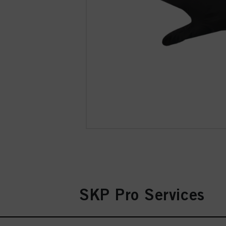
SKP Pro Services