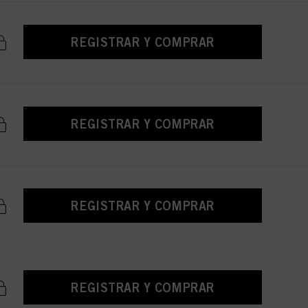
REGISTRAR Y COMPRAR
REGISTRAR Y COMPRAR
REGISTRAR Y COMPRAR
REGISTRAR Y COMPRAR