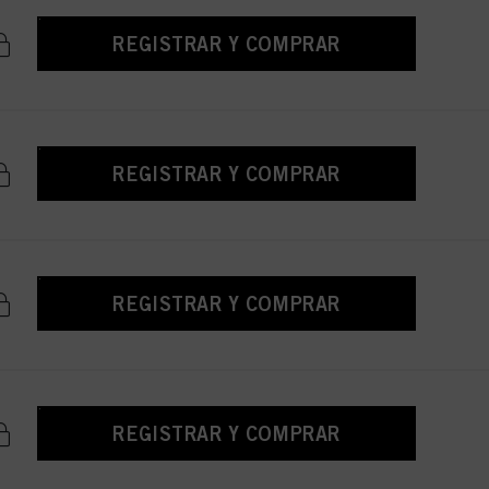
REGISTRAR Y COMPRAR
REGISTRAR Y COMPRAR
REGISTRAR Y COMPRAR
REGISTRAR Y COMPRAR