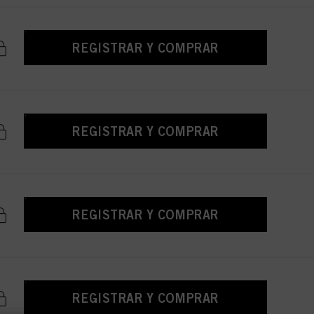
REGISTRAR Y COMPRAR
REGISTRAR Y COMPRAR
REGISTRAR Y COMPRAR
REGISTRAR Y COMPRAR