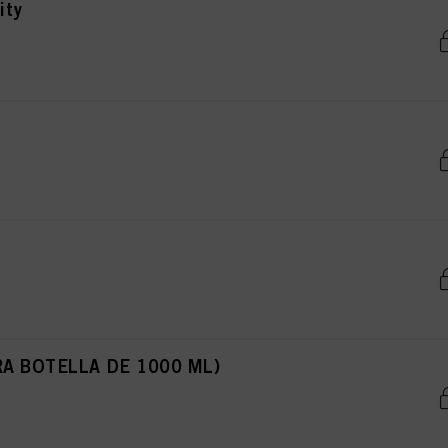
ity
ARA BOTELLA DE 1000 ML)