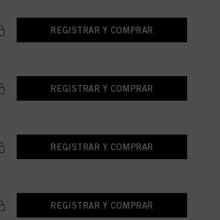
REGISTRAR Y COMPRAR
REGISTRAR Y COMPRAR
REGISTRAR Y COMPRAR
REGISTRAR Y COMPRAR