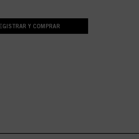
EGISTRAR Y COMPRAR