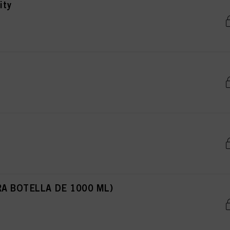
ity
ARA BOTELLA DE 1000 ML)