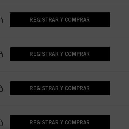
REGISTRAR Y COMPRAR
REGISTRAR Y COMPRAR
REGISTRAR Y COMPRAR
REGISTRAR Y COMPRAR