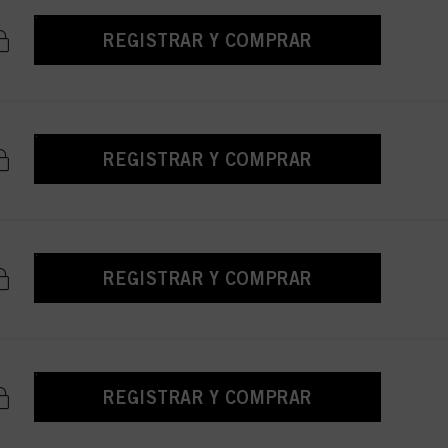
REGISTRAR Y COMPRAR
REGISTRAR Y COMPRAR
REGISTRAR Y COMPRAR
REGISTRAR Y COMPRAR