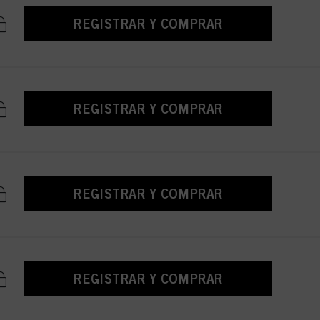
REGISTRAR Y COMPRAR
REGISTRAR Y COMPRAR
REGISTRAR Y COMPRAR
REGISTRAR Y COMPRAR