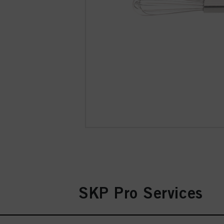
SKP Pro Services