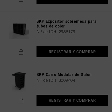
SKP Expositor sobremesa para
tubos de color
N.º de IDH 2986179
REGISTRAR Y COMPRAR
SKP Carro Modular de Salón
N.º de IDH 3009404
REGISTRAR Y COMPRAR