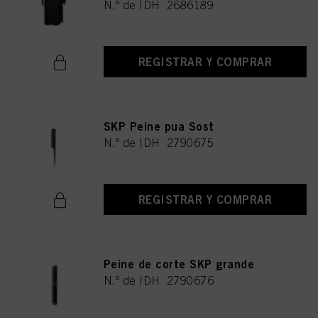
N.º de IDH 2686189
REGISTRAR Y COMPRAR
SKP Peine pua Sost
N.º de IDH 2790675
REGISTRAR Y COMPRAR
Peine de corte SKP grande
N.º de IDH 2790676