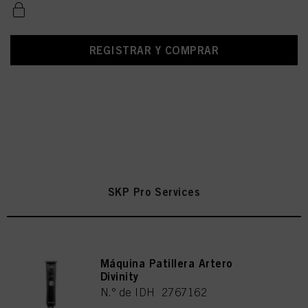
REGISTRAR Y COMPRAR
SKP Pro Services
Máquina Patillera Artero
Divinity
N.º de IDH 2767162