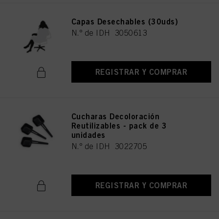
Capas Desechables (30uds)
N.º de IDH 3050613
REGISTRAR Y COMPRAR
Cucharas Decoloración
Reutilizables - pack de 3
unidades
N.º de IDH 3022705
REGISTRAR Y COMPRAR