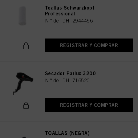
Toallas Schwarzkopf
Professional
N.º de IDH 2944456
REGISTRAR Y COMPRAR
Secador Parlux 3200
N.º de IDH 716520
REGISTRAR Y COMPRAR
TOALLAS (NEGRA)