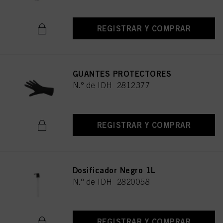
REGISTRAR Y COMPRAR
GUANTES PROTECTORES
N.º de IDH 2812377
REGISTRAR Y COMPRAR
Dosificador Negro 1L
N.º de IDH 2820058
REGISTRAR Y COMPRAR