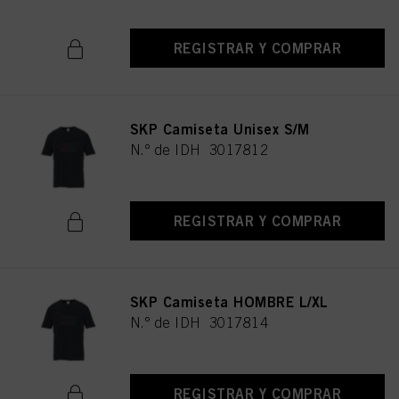
REGISTRAR Y COMPRAR
SKP Camiseta Unisex S/M
N.º de IDH 3017812
REGISTRAR Y COMPRAR
SKP Camiseta HOMBRE L/XL
N.º de IDH 3017814
REGISTRAR Y COMPRAR