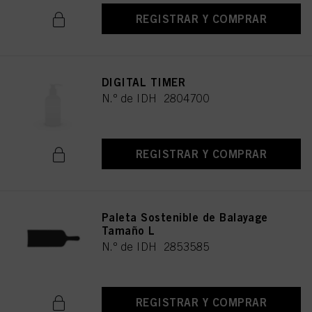
REGISTRAR Y COMPRAR
DIGITAL TIMER
N.º de IDH 2804700
REGISTRAR Y COMPRAR
Paleta Sostenible de Balayage
Tamaño L
N.º de IDH 2853585
REGISTRAR Y COMPRAR