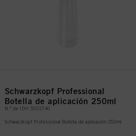
Schwarzkopf Professional
Botella de aplicación 250ml
N.º de IDH 3022740
Schwarzkopf Professional Botella de aplicación 250ml