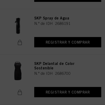
SKP Spray de Agua
N.º de IDH 2686191
REGISTRAR Y COMPRAR
SKP Delantal de Color
Sostenible
N.º de IDH 2686700
REGISTRAR Y COMPRAR