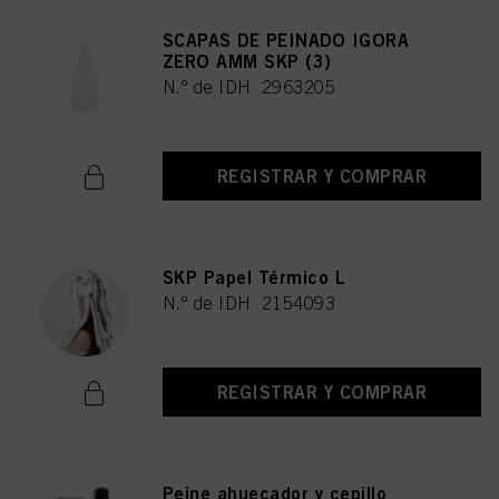
SCAPAS DE PEINADO IGORA
ZERO AMM SKP (3)
N.º de IDH 2963205
REGISTRAR Y COMPRAR
SKP Papel Térmico L
N.º de IDH 2154093
REGISTRAR Y COMPRAR
Peine ahuecador y cepillo