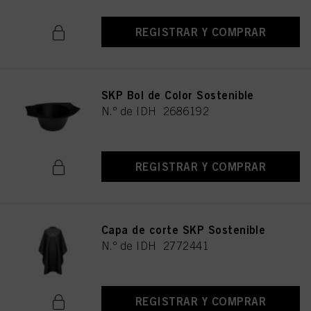
REGISTRAR Y COMPRAR
SKP Bol de Color Sostenible
N.º de IDH 2686192
REGISTRAR Y COMPRAR
Capa de corte SKP Sostenible
N.º de IDH 2772441
REGISTRAR Y COMPRAR