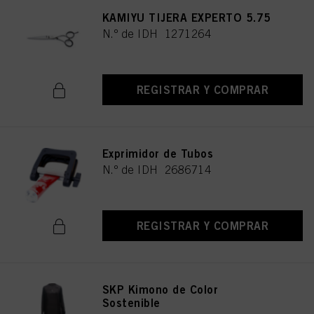
KAMIYU TIJERA EXPERTO 5.75
N.º de IDH 1271264
REGISTRAR Y COMPRAR
Exprimidor de Tubos
N.º de IDH 2686714
REGISTRAR Y COMPRAR
SKP Kimono de Color
Sostenible