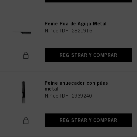
Peine Púa de Aguja Metal
N.º de IDH 2821916
REGISTRAR Y COMPRAR
Peine ahuecador con púas
metal
N.º de IDH 2939240
REGISTRAR Y COMPRAR