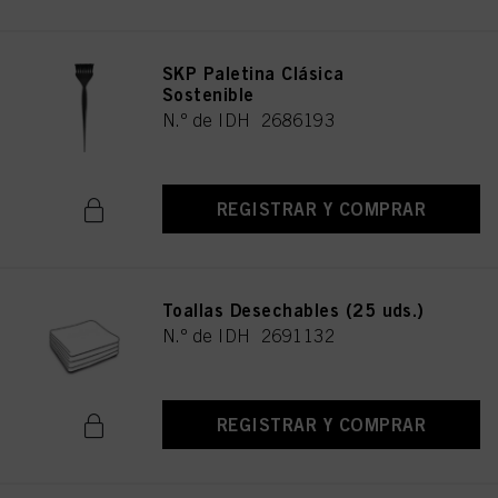
SKP Paletina Clásica
Sostenible
N.º de IDH 2686193
REGISTRAR Y COMPRAR
Toallas Desechables (25 uds.)
N.º de IDH 2691132
REGISTRAR Y COMPRAR