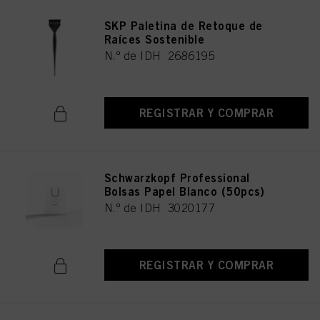
SKP Paletina de Retoque de
Raíces Sostenible
N.º de IDH 2686195
REGISTRAR Y COMPRAR
Schwarzkopf Professional
Bolsas Papel Blanco (50pcs)
N.º de IDH 3020177
REGISTRAR Y COMPRAR