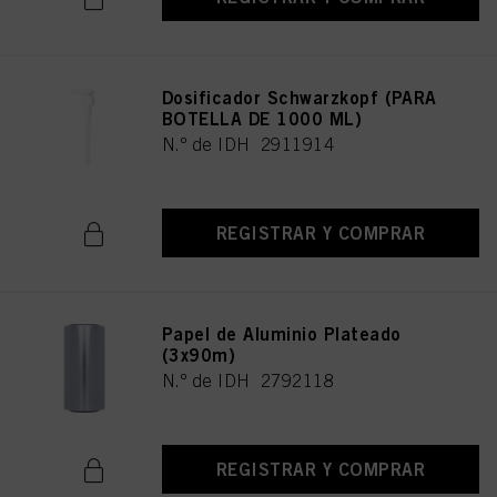
Dosificador Schwarzkopf (PARA
BOTELLA DE 1000 ML)
N.º de IDH 2911914
REGISTRAR Y COMPRAR
Papel de Aluminio Plateado
(3x90m)
N.º de IDH 2792118
REGISTRAR Y COMPRAR