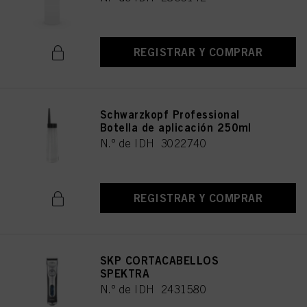
REGISTRAR Y COMPRAR
Schwarzkopf Professional
Botella de aplicación 250ml
N.º de IDH 3022740
REGISTRAR Y COMPRAR
SKP CORTACABELLOS
SPEKTRA
N.º de IDH 2431580