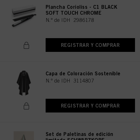
Plancha Corioliss - C1 BLACK
SOFT TOUCH CHROME
N.º de IDH 2986178
REGISTRAR Y COMPRAR
Capa de Coloración Sostenible
N.º de IDH 3114807
REGISTRAR Y COMPRAR
Set de Paletinas de edición