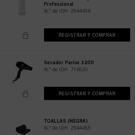
Professional
N.º de IDH 2944456
REGISTRAR Y COMPRAR
Secador Parlux 3200
N.º de IDH 716520
REGISTRAR Y COMPRAR
TOALLAS (NEGRA)
N.º de IDH 2944455