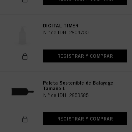
DIGITAL TIMER
N.º de IDH 2804700
REGISTRAR Y COMPRAR
Paleta Sostenible de Balayage
Tamaño L
N.º de IDH 2853585
REGISTRAR Y COMPRAR