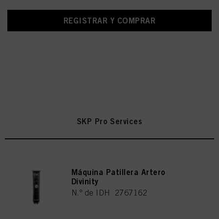
REGISTRAR Y COMPRAR
SKP Pro Services
Máquina Patillera Artero
Divinity
N.º de IDH 2767162