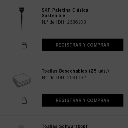
SKP Paletina Clásica
Sostenible
N.º de IDH 2686193
REGISTRAR Y COMPRAR
Toallas Desechables (25 uds.)
N.º de IDH 2691132
REGISTRAR Y COMPRAR
Toallas Schwarzkopf