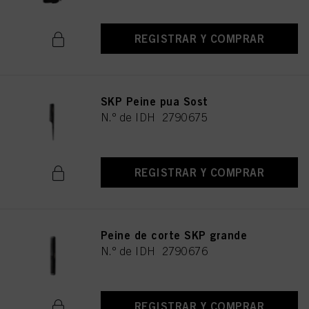
REGISTRAR Y COMPRAR
SKP Peine pua Sost
N.º de IDH 2790675
REGISTRAR Y COMPRAR
Peine de corte SKP grande
N.º de IDH 2790676
REGISTRAR Y COMPRAR