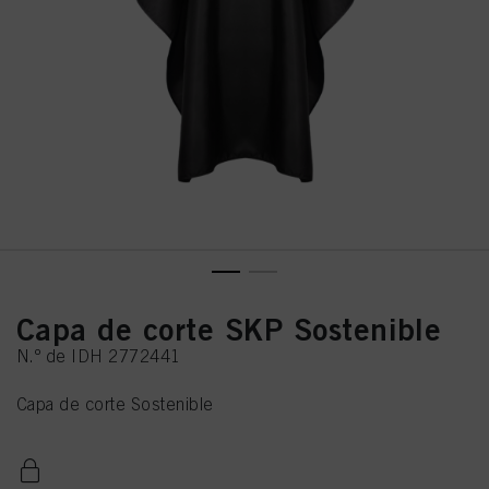
Capa de corte SKP Sostenible
N.º de IDH 2772441
Capa de corte Sostenible