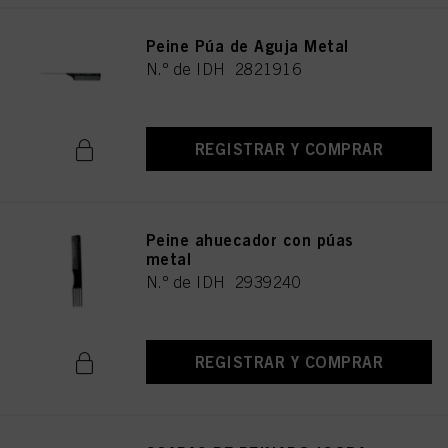
Peine Púa de Aguja Metal
N.º de IDH 2821916
REGISTRAR Y COMPRAR
Peine ahuecador con púas
metal
N.º de IDH 2939240
REGISTRAR Y COMPRAR