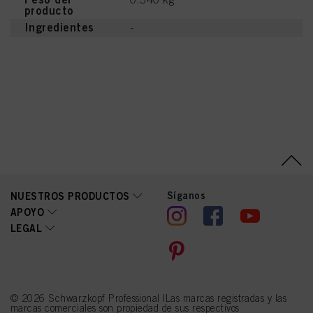
producto
Ingredientes
-
Síganos
NUESTROS PRODUCTOS
APOYO
LEGAL
© 2026 Schwarzkopf Professional |Las marcas registradas y las
marcas comerciales son propiedad de sus respectivos