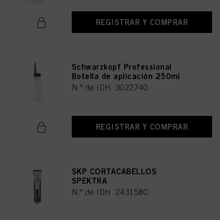
REGISTRAR Y COMPRAR
Schwarzkopf Professional
Botella de aplicación 250ml
N.º de IDH 3022740
REGISTRAR Y COMPRAR
SKP CORTACABELLOS
SPEKTRA
N.º de IDH 2431580