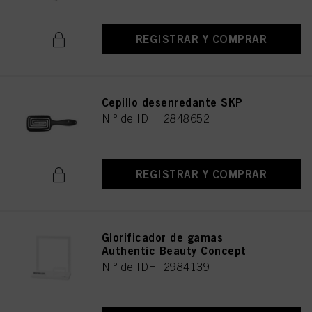
REGISTRAR Y COMPRAR
Cepillo desenredante SKP
N.º de IDH 2848652
REGISTRAR Y COMPRAR
Glorificador de gamas
Authentic Beauty Concept
N.º de IDH 2984139