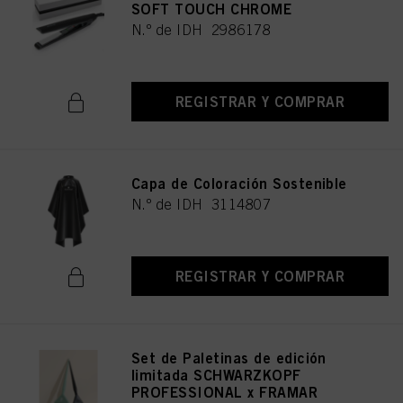
SOFT TOUCH CHROME
N.º de IDH 2986178
REGISTRAR Y COMPRAR
Capa de Coloración Sostenible
N.º de IDH 3114807
REGISTRAR Y COMPRAR
Set de Paletinas de edición
limitada SCHWARZKOPF
PROFESSIONAL x FRAMAR