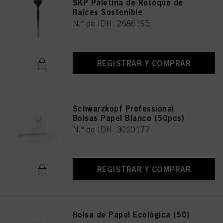
SKP Paletina de Retoque de
Raíces Sostenible
N.º de IDH 2686195
REGISTRAR Y COMPRAR
Schwarzkopf Professional
Bolsas Papel Blanco (50pcs)
N.º de IDH 3020177
REGISTRAR Y COMPRAR
Bolsa de Papel Ecológica (50)