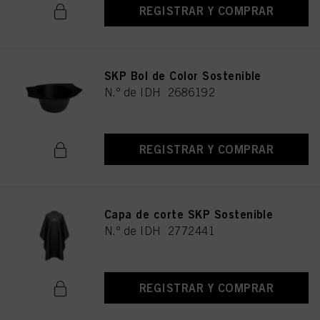
REGISTRAR Y COMPRAR
SKP Bol de Color Sostenible
N.º de IDH 2686192
REGISTRAR Y COMPRAR
Capa de corte SKP Sostenible
N.º de IDH 2772441
REGISTRAR Y COMPRAR