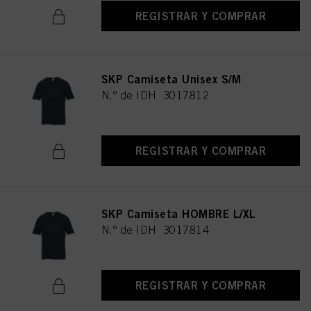
REGISTRAR Y COMPRAR
SKP Camiseta Unisex S/M
N.º de IDH 3017812
REGISTRAR Y COMPRAR
SKP Camiseta HOMBRE L/XL
N.º de IDH 3017814
REGISTRAR Y COMPRAR