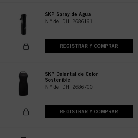
SKP Spray de Agua
N.º de IDH 2686191
REGISTRAR Y COMPRAR
SKP Delantal de Color
Sostenible
N.º de IDH 2686700
REGISTRAR Y COMPRAR