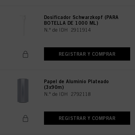
Dosificador Schwarzkopf (PARA
BOTELLA DE 1000 ML)
N.º de IDH 2911914
REGISTRAR Y COMPRAR
Papel de Aluminio Plateado
(3x90m)
N.º de IDH 2792118
REGISTRAR Y COMPRAR