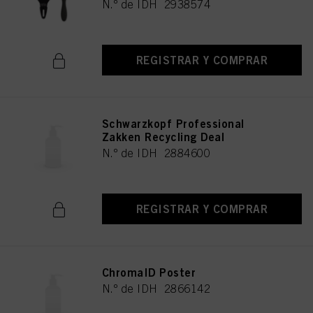
N.º de IDH 2938574
REGISTRAR Y COMPRAR
Schwarzkopf Professional
Zakken Recycling Deal
N.º de IDH 2884600
REGISTRAR Y COMPRAR
ChromaID Poster
N.º de IDH 2866142