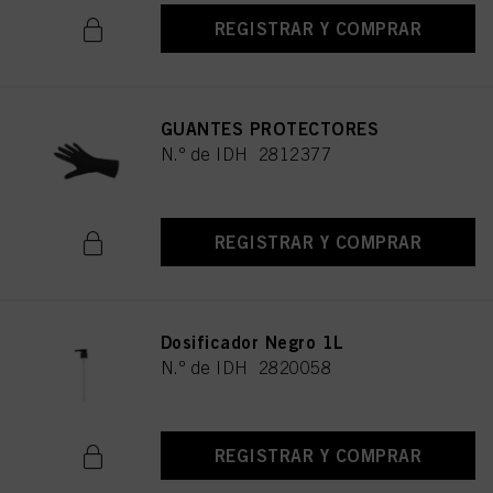
REGISTRAR Y COMPRAR
GUANTES PROTECTORES
N.º de IDH 2812377
REGISTRAR Y COMPRAR
Dosificador Negro 1L
N.º de IDH 2820058
REGISTRAR Y COMPRAR