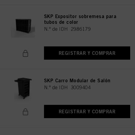
SKP Expositor sobremesa para
tubos de color
N.º de IDH 2986179
REGISTRAR Y COMPRAR
SKP Carro Modular de Salón
N.º de IDH 3009404
REGISTRAR Y COMPRAR