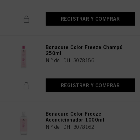
REGISTRAR Y COMPRAR
Bonacure Color Freeze Champú
250ml
N.º de IDH 3078156
REGISTRAR Y COMPRAR
Bonacure Color Freeze
Acondicionador 1000ml
N.º de IDH 3078162