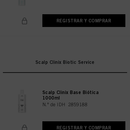
REGISTRAR Y COMPRAR
Scalp Clinix Biotic Service
Scalp Clinix Base Biótica
1000ml
N.º de IDH 2859188
REGISTRAR Y COMPRAR