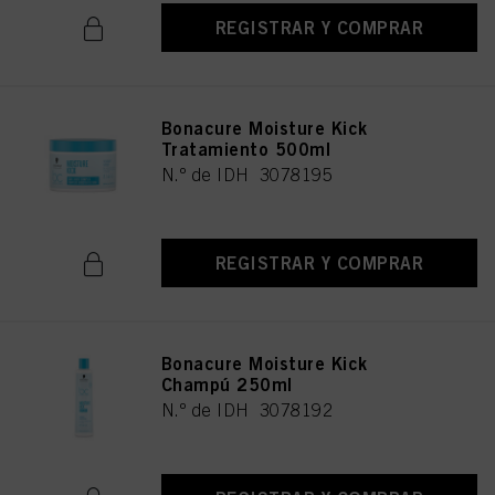
REGISTRAR Y COMPRAR
Bonacure Moisture Kick
Tratamiento 500ml
N.º de IDH 3078195
REGISTRAR Y COMPRAR
Bonacure Moisture Kick
Champú 250ml
N.º de IDH 3078192