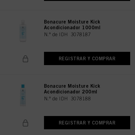
Bonacure Moisture Kick
Acondicionador 1000ml
N.º de IDH 3078187
REGISTRAR Y COMPRAR
Bonacure Moisture Kick
Acondicionador 200ml
N.º de IDH 3078188
REGISTRAR Y COMPRAR