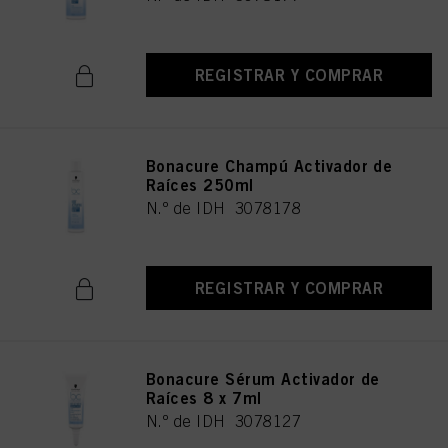
REGISTRAR Y COMPRAR
Bonacure Champú Activador de
Raíces 250ml
N.º de IDH 3078178
REGISTRAR Y COMPRAR
Bonacure Sérum Activador de
Raíces 8 x 7ml
N.º de IDH 3078127