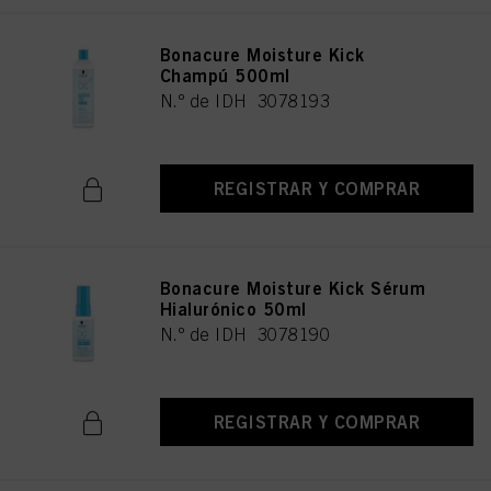
Bonacure Moisture Kick
Champú 500ml
N.º de IDH 3078193
REGISTRAR Y COMPRAR
Bonacure Moisture Kick Sérum
Hialurónico 50ml
N.º de IDH 3078190
REGISTRAR Y COMPRAR