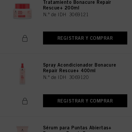
Tratamiento Bonacure Repair
Rescue+ 200ml
N.º de IDH 3069121
REGISTRAR Y COMPRAR
Spray Acondicionador Bonacure
Repair Rescue+ 400ml
N.º de IDH 3069120
REGISTRAR Y COMPRAR
Sérum para Puntas Abiertas+