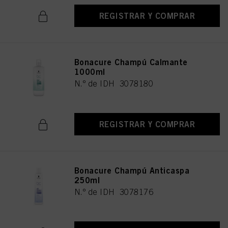
REGISTRAR Y COMPRAR
Bonacure Champú Calmante
1000ml
N.º de IDH 3078180
REGISTRAR Y COMPRAR
Bonacure Champú Anticaspa
250ml
N.º de IDH 3078176