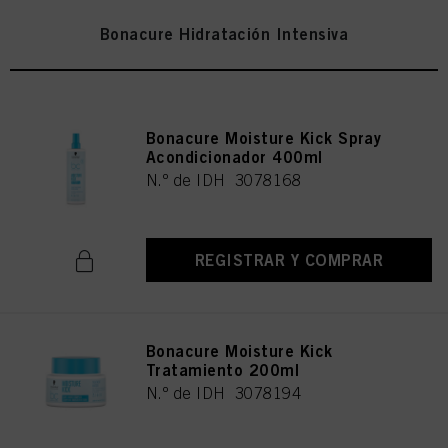
Bonacure Hidratación Intensiva
Bonacure Moisture Kick Spray
Acondicionador 400ml
N.º de IDH 3078168
REGISTRAR Y COMPRAR
Bonacure Moisture Kick
Tratamiento 200ml
N.º de IDH 3078194