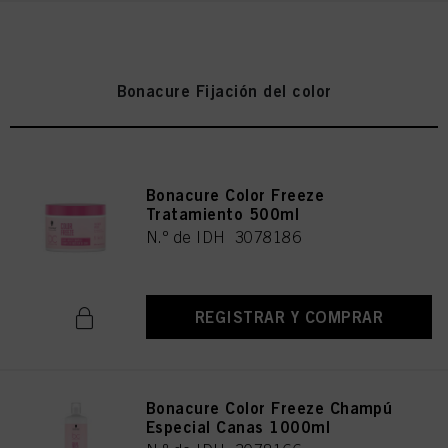
Bonacure Fijación del color
Bonacure Color Freeze
Tratamiento 500ml
N.º de IDH 3078186
REGISTRAR Y COMPRAR
Bonacure Color Freeze Champú
Especial Canas 1000ml