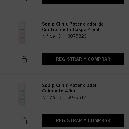
Scalp Clinix Potenciador de
Control de la Caspa 45ml
N.º de IDH 3075320
REGISTRAR Y COMPRAR
Scalp Clinix Potenciador
Calmante 45ml
N.º de IDH 3075314
REGISTRAR Y COMPRAR