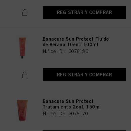
REGISTRAR Y COMPRAR
Bonacure Sun Protect Fluido
de Verano 10en1 100ml
N.º de IDH 3078196
REGISTRAR Y COMPRAR
Bonacure Sun Protect
Tratamiento 2en1 150ml
N.º de IDH 3078170