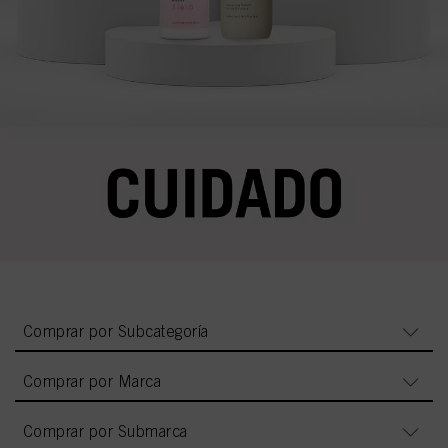
Comprar por Subcategoría
Comprar por Marca
Comprar por Submarca