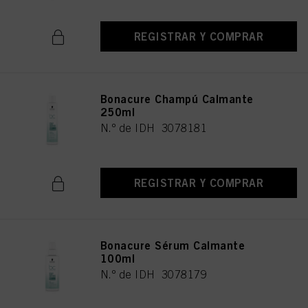
REGISTRAR Y COMPRAR
Bonacure Champú Calmante
250ml
N.º de IDH 3078181
REGISTRAR Y COMPRAR
Bonacure Sérum Calmante
100ml
N.º de IDH 3078179