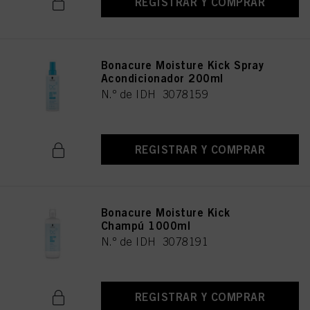
REGISTRAR Y COMPRAR
Bonacure Moisture Kick Spray
Acondicionador 200ml
N.º de IDH 3078159
REGISTRAR Y COMPRAR
Bonacure Moisture Kick
Champú 1000ml
N.º de IDH 3078191
REGISTRAR Y COMPRAR