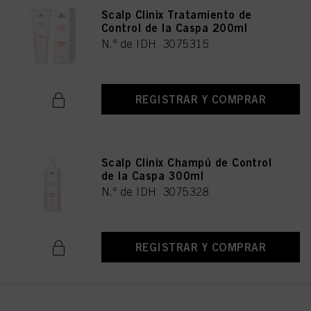
Scalp Clinix Tratamiento de
Control de la Caspa 200ml
N.º de IDH 3075315
REGISTRAR Y COMPRAR
Scalp Clinix Champú de Control
de la Caspa 300ml
N.º de IDH 3075328
REGISTRAR Y COMPRAR