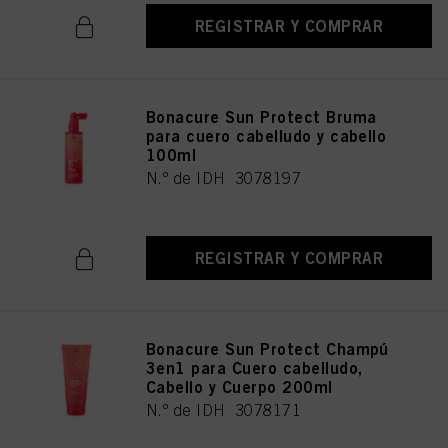
REGISTRAR Y COMPRAR
Bonacure Sun Protect Bruma
para cuero cabelludo y cabello
100ml
N.º de IDH 3078197
REGISTRAR Y COMPRAR
Bonacure Sun Protect Champú
3en1 para Cuero cabelludo,
Cabello y Cuerpo 200ml
N.º de IDH 3078171