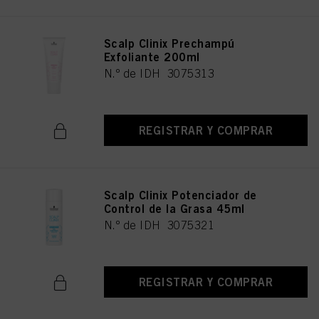
Scalp Clinix Prechampú
Exfoliante 200ml
N.º de IDH 3075313
REGISTRAR Y COMPRAR
Scalp Clinix Potenciador de
Control de la Grasa 45ml
N.º de IDH 3075321
REGISTRAR Y COMPRAR