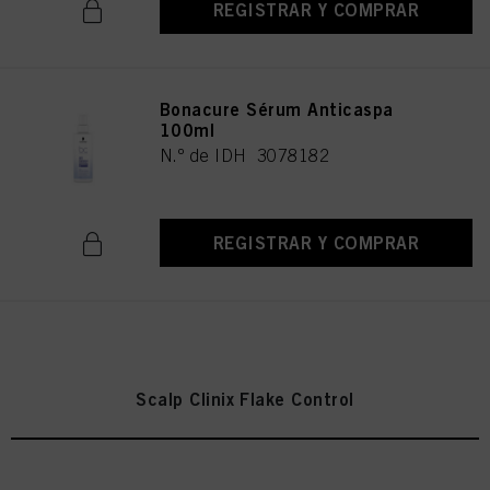
REGISTRAR Y COMPRAR
Bonacure Sérum Anticaspa
100ml
N.º de IDH 3078182
REGISTRAR Y COMPRAR
Scalp Clinix Flake Control