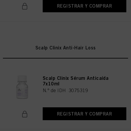
REGISTRAR Y COMPRAR
Scalp Clinix Anti-Hair Loss
Scalp Clinix Sérum Anticaída
7x10ml
N.º de IDH 3075319
REGISTRAR Y COMPRAR