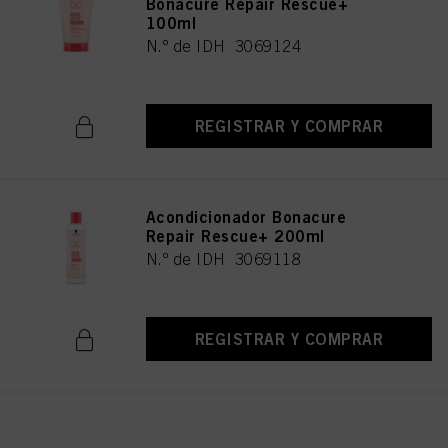
Bonacure Repair Rescue+
100ml
N.º de IDH 3069124
REGISTRAR Y COMPRAR
Acondicionador Bonacure
Repair Rescue+ 200ml
N.º de IDH 3069118
REGISTRAR Y COMPRAR