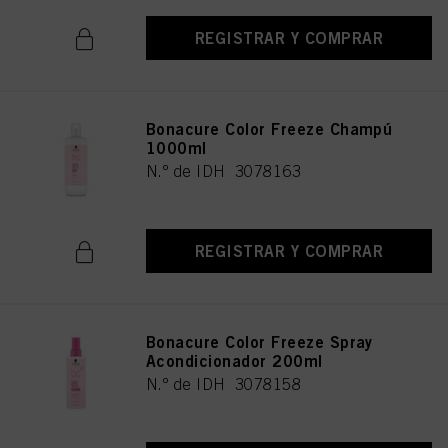
REGISTRAR Y COMPRAR
Bonacure Color Freeze Champú
1000ml
N.º de IDH 3078163
REGISTRAR Y COMPRAR
Bonacure Color Freeze Spray
Acondicionador 200ml
N.º de IDH 3078158